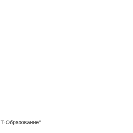
НТ-Образование"