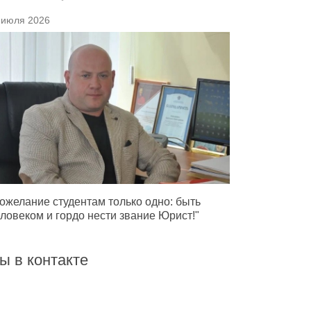
 июля 2026
ожелание студентам только одно: быть
ловеком и гордо нести звание Юрист!"
ы в контакте