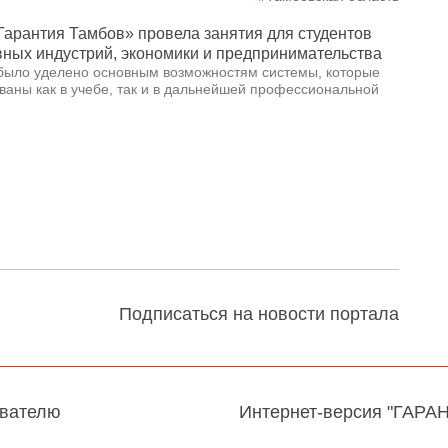
арантия Тамбов» провела занятия для студентов
вных индустрий, экономики и предпринимательства
было уделено основным возможностям системы, которые
ваны как в учебе, так и в дальнейшей профессиональной
Подписаться на новости портала
авателю
Интернет-версия "ГАРА