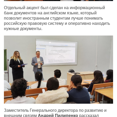
Отдельный акцент был сделан на информационный
банк документов на английском языке, который
позволит иностранным студентам лучше понимать
российскую правовую систему и оперативно находить
нужные документы.
Заместитель Генерального директора по развитию и
внешним связям
Андрей Пилипенко
рассказал