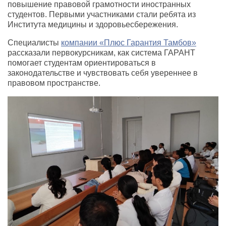
повышение правовой грамотности иностранных
студентов. Первыми участниками стали ребята из
Института медицины и здоровьесбережения.
Специалисты
компании «Плюс Гарантия Тамбов»
рассказали первокурсникам, как система ГАРАНТ
помогает студентам ориентироваться в
законодательстве и чувствовать себя увереннее в
правовом пространстве.