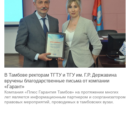
В Тамбове ректорам ТГТУ и ТГУ им. Г.Р. Державина
вручены благодарственные письма от компании
«Гарант»
Компания «Плюс Гарантия Тамбов» на протяжении многих
лет является информационным партнером и соорганизатором
правовых мероприятий, проводимых в тамбовских вузах.