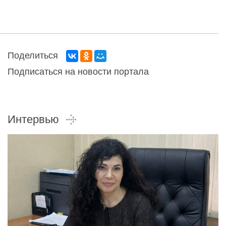
Поделиться
Подписаться на новости портала
Интервью