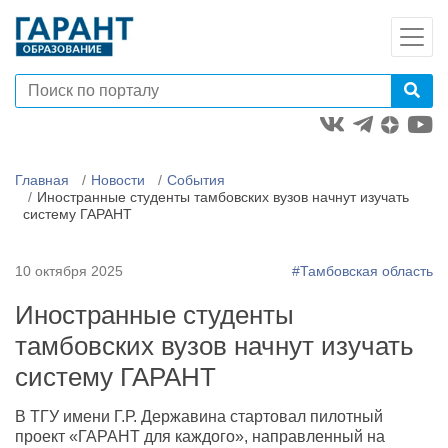
Главная
Новости
События
Иностранные студенты тамбовских вузов начнут изучать
систему ГАРАНТ
10 октября 2025
#Тамбовская область
Иностранные студенты
тамбовских вузов начнут изучать
систему ГАРАНТ
В ТГУ имени Г.Р. Державина стартовал пилотный
проект «ГАРАНТ для каждого», направленный на