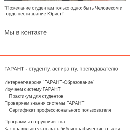
"Пожелание студентам только одно: быть Человеком и
гордо нести звание Юрист!"
Мы в контакте
ГАРАНТ - студенту, аспиранту, преподавателю
Интернет-версия "ГАРАНТ-Образование"
Изучаем систему ГАРАНТ
Практикум для студентов
Проверяем знания системы ГАРАНТ
Сертификат профессионального пользователя
Программы сотрудничества
Как правильно указывать библиографические ссылки