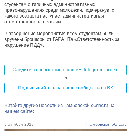
студентам о типичных административных
правонарушениях среди молодежи, подчеркнув, с
какого возраста наступает административная
ответственность в России.
В завершение мероприятия всем студентам были
вручены брошюры от ГАРАНТа «Ответственность за
нарушение ПДД».
Следите за новостями в нашем Telegram-канале
и
Подписывайтесь на наше сообщество в ВК
Читайте другие новости из Тамбовской области на
нашем сайте:
3 октября 2025
#Тамбовская область