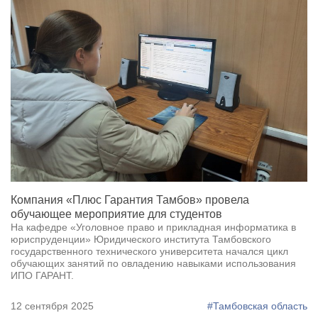
Компания «Плюс Гарантия Тамбов» провела
обучающее мероприятие для студентов
На кафедре «Уголовное право и прикладная информатика в
юриспруденции» Юридического института Тамбовского
государственного технического университета начался цикл
обучающих занятий по овладению навыками использования
ИПО ГАРАНТ.
12 сентября 2025
#Тамбовская область