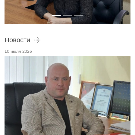
Новости
10 июля 2026