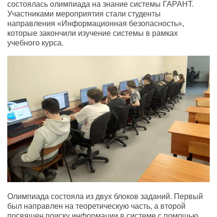
состоялась олимпиада на знание системы ГАРАНТ.
Участниками мероприятия стали студенты
направления «Информационная безопасность»,
которые закончили изучение системы в рамках
учебного курса.
Олимпиада состояла из двух блоков заданий. Первый
был направлен на теоретическую часть, а второй
посвящен поиску информации в системе с помощью