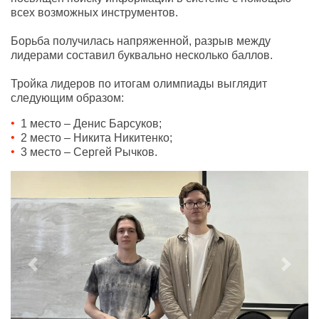
всех возможных инструментов.
Борьба получилась напряженной, разрыв между
лидерами составил буквально несколько баллов.
Тройка лидеров по итогам олимпиады выглядит
следующим образом:
1 место – Денис Барсуков;
2 место – Никита Никитенко;
3 место – Сергей Рычков.
Previous
Next