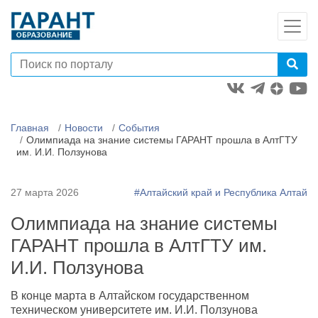
Главная
Новости
События
Олимпиада на знание системы ГАРАНТ прошла в АлтГТУ
им. И.И. Ползунова
27 марта 2026
#Алтайский край и Республика Алтай
Олимпиада на знание системы
ГАРАНТ прошла в АлтГТУ им.
И.И. Ползунова
В конце марта в Алтайском государственном
техническом университете им. И.И. Ползунова