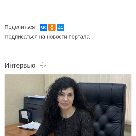
Поделиться
Подписаться на новости портала
Интервью