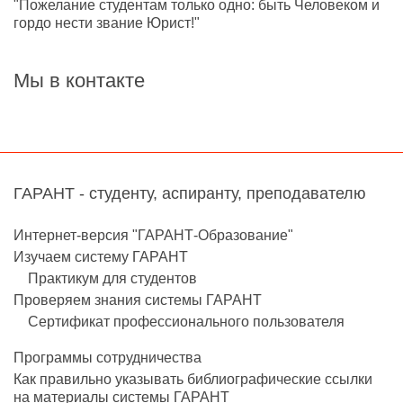
"Пожелание студентам только одно: быть Человеком и
гордо нести звание Юрист!"
Мы в контакте
ГАРАНТ - студенту, аспиранту, преподавателю
Интернет-версия "ГАРАНТ-Образование"
Изучаем систему ГАРАНТ
Практикум для студентов
Проверяем знания системы ГАРАНТ
Сертификат профессионального пользователя
Программы сотрудничества
Как правильно указывать библиографические ссылки
на материалы системы ГАРАНТ