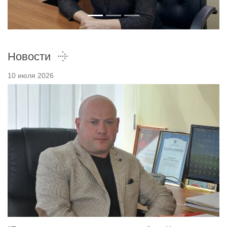
Новости
10 июля 2026