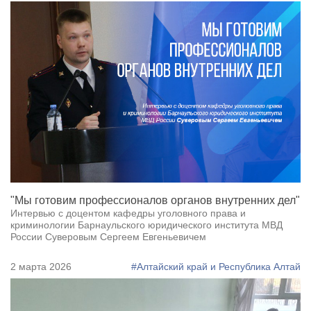
"Мы готовим профессионалов органов внутренних дел"
Интервью с доцентом кафедры уголовного права и
криминологии Барнаульского юридического института МВД
России Суверовым Сергеем Евгеньевичем
2 марта 2026
#Алтайский край и Республика Алтай