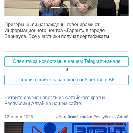
Призеры были награждены сувенирами от
Информационного центра «Гарант» в городе
Барнауле. Все участники получат сертификаты.
Следите за новостями в нашем Telegram-канале
и
Подписывайтесь на наше сообщество в ВК
Читайте другие новости из Алтайского края и
Республики Алтай на нашем сайте:
12 марта 2026
#Алтайский край и Республика Алтай