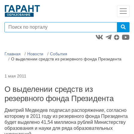
Главная
Новости
События
О выделении средств из резервного фонда Президента
1 мая 2011
О выделении средств из
резервного фонда Президента
Дмитрий Медведев подписал распоряжение, согласно
которому в 2011 году из резервного фонда Президента
будет выделено 41,54 миллиона рублей Министерству
образования и науки для ряда образовательных