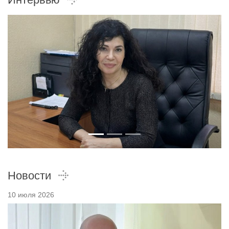
Новости
10 июля 2026