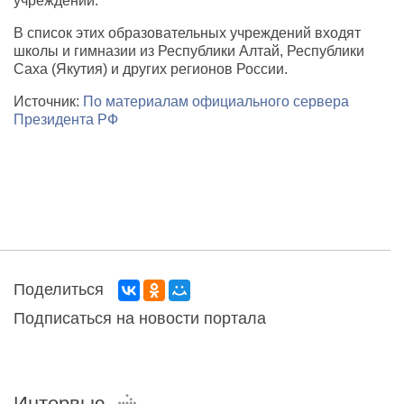
учреждений.
В список этих образовательных учреждений входят
школы и гимназии из Республики Алтай, Республики
Саха (Якутия) и других регионов России.
Источник:
По материалам официального сервера
Президента РФ
Поделиться
Подписаться на новости портала
Интервью