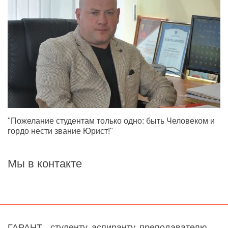
"Пожелание студентам только одно: быть Человеком и
гордо нести звание Юрист!"
Мы в контакте
ГАРАНТ - студенту, аспиранту, преподавателю