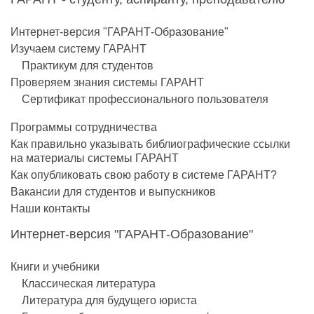
Интернет-версия "ГАРАНТ-Образование"
Изучаем систему ГАРАНТ
Практикум для студентов
Проверяем знания системы ГАРАНТ
Сертификат профессионального пользователя
Программы сотрудничества
Как правильно указывать библиографические ссылки
на материалы системы ГАРАНТ
Как опубликовать свою работу в системе ГАРАНТ?
Вакансии для студентов и выпускников
Наши контакты
Интернет-версия "ГАРАНТ-Образование"
Книги и учебники
Классическая литература
Литература для будущего юриста