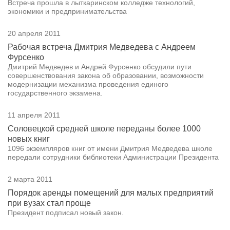
Встреча прошла в лыткаринском колледже технологий,
экономики и предпринимательства
20 апреля 2011
Рабочая встреча Дмитрия Медведева с Андреем
Фурсенко
Дмитрий Медведев и Андрей Фурсенко обсудили пути
совершенствования закона об образовании, возможности
модернизации механизма проведения единого
государственного экзамена.
11 апреля 2011
Соловецкой средней школе переданы более 1000
новых книг
1096 экземпляров книг от имени Дмитрия Медведева школе
передали сотрудники библиотеки Администрации Президента
2 марта 2011
Порядок аренды помещений для малых предприятий
при вузах стал проще
Президент подписал новый закон.