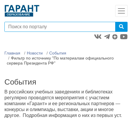
Главная
Новости
События
Фильтр по источнику "По материалам официального
сервера Президента РФ"
События
В российских учебных заведениях и библиотеках
регулярно проводятся мероприятия с участием
компании «Гарант» и ее региональных партнеров —
конкурсы и олимпиады, выставки, акции и многое
другое. Подробная информация о них из первых уст.