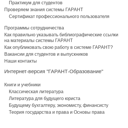
Практикум для студентов
Проверяем знания системы ГАРАНТ
Сертификат профессионального пользователя
Программы сотрудничества
Как правильно указывать библиографические ссылки
на материалы системы ГАРАНТ
Как опубликовать свою работу в системе ГАРАНТ?
Вакансии для студентов и выпускников
Наши контакты
Интернет-версия "ГАРАНТ-Образование"
Книги и учебники
Классическая литература
Литература для будущего юриста
Будущему бухгалтеру, экономисту, финансисту
Теория государства и права и Основы права