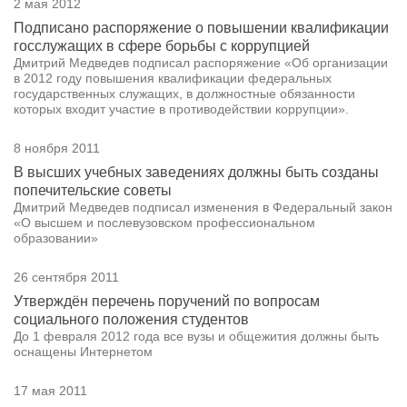
2 мая 2012
Подписано распоряжение о повышении квалификации
госслужащих в сфере борьбы с коррупцией
Дмитрий Медведев подписал распоряжение «Об организации
в 2012 году повышения квалификации федеральных
государственных служащих, в должностные обязанности
которых входит участие в противодействии коррупции».
8 ноября 2011
В высших учебных заведениях должны быть созданы
попечительские советы
Дмитрий Медведев подписал изменения в Федеральный закон
«О высшем и послевузовском профессиональном
образовании»
26 сентября 2011
Утверждён перечень поручений по вопросам
социального положения студентов
До 1 февраля 2012 года все вузы и общежития должны быть
оснащены Интернетом
17 мая 2011