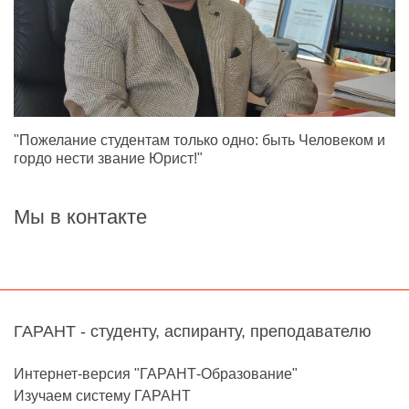
"Пожелание студентам только одно: быть Человеком и
гордо нести звание Юрист!"
Мы в контакте
ГАРАНТ - студенту, аспиранту, преподавателю
Интернет-версия "ГАРАНТ-Образование"
Изучаем систему ГАРАНТ