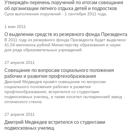
Утверждён перечень поручений по итогам совещания
об организации летнего отдыха детей и подростков
Срок выполнения поручений - 1 сентября 2011 года.
1 мая 2011
О выделении средств из резервного фонда Президента
В 2011 году из резервного фонда Президента будет выделено
41,54 миллиона рублей Министерству образования и науки
для ряда образовательных учреждений.
27 апреля 2011
Совещание по вопросам социального положения
рабочих и развития профтехобразования
Дмитрий Медведев провёл совещание по вопросам
социального положения рабочих и развития
профтехобразования, встретился со студентами
подмосковных училищ, а также посетил лыткаринский завод
оптического стекла.
27 апреля 2011
Дмитрий Медведев встретился со студентами
подмосковных училищ