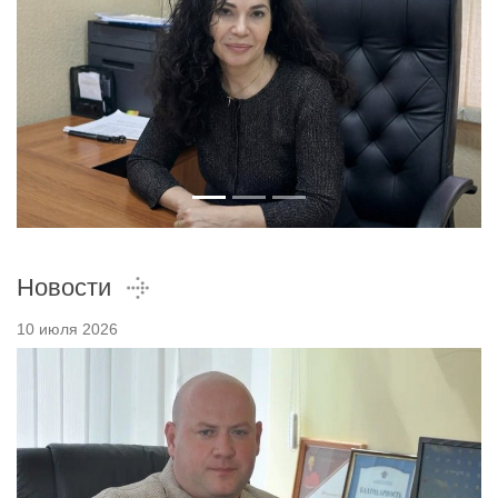
Новости
10 июля 2026