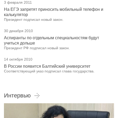
3 февраля 2011
На ЕГЭ запретят приносить мобильный телефон и
калькулятор
Президент подписал новый закон.
30 декабря 2010
Аспиранты по отдельным специальностям будут
учиться дольше
Президент РФ подписал новый закон.
14 октября 2010
В России появится Балтийский университет
Соответствующий указ подписал глава государства.
Интервью