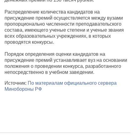
Распределение количества кандидатов на
присуждение премий осуществляется между вузами
пропорционально численности преподавательского
состава, имеющего ученые степени и ученые звания
всех образовательных учреждениях, в которых
проводятся конкурсы.
Порядок определения оценки кандидатов на
присуждение премий устанавливает вуз на основании
положения о проведении конкурса, разработанного
непосредственно в учебном заведении.
Источник:
По материалам официального сервера
Минобороны РФ