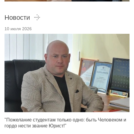
Новости
10 июля 2026
"Пожелание студентам только одно: быть Человеком и
гордо нести звание Юрист!"