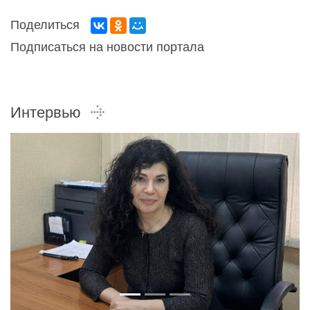
Поделиться
Подписаться на новости портала
Интервью