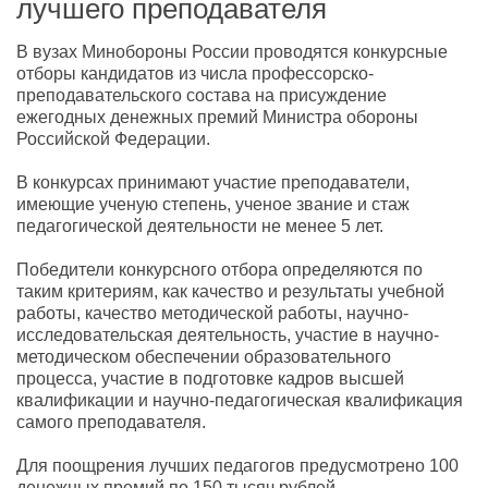
лучшего преподавателя
В вузах Минобороны России проводятся конкурсные
отборы кандидатов из числа профессорско-
преподавательского состава на присуждение
ежегодных денежных премий Министра обороны
Российской Федерации.
В конкурсах принимают участие преподаватели,
имеющие ученую степень, ученое звание и стаж
педагогической деятельности не менее 5 лет.
Победители конкурсного отбора определяются по
таким критериям, как качество и результаты учебной
работы, качество методической работы, научно-
исследовательская деятельность, участие в научно-
методическом обеспечении образовательного
процесса, участие в подготовке кадров высшей
квалификации и научно-педагогическая квалификация
самого преподавателя.
Для поощрения лучших педагогов предусмотрено 100
денежных премий по 150 тысяч рублей.