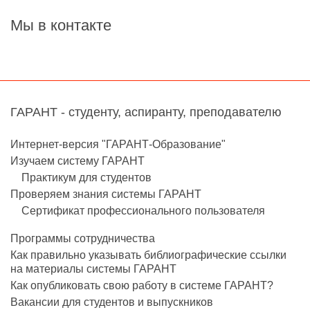
Мы в контакте
ГАРАНТ - студенту, аспиранту, преподавателю
Интернет-версия "ГАРАНТ-Образование"
Изучаем систему ГАРАНТ
Практикум для студентов
Проверяем знания системы ГАРАНТ
Сертификат профессионального пользователя
Программы сотрудничества
Как правильно указывать библиографические ссылки
на материалы системы ГАРАНТ
Как опубликовать свою работу в системе ГАРАНТ?
Вакансии для студентов и выпускников