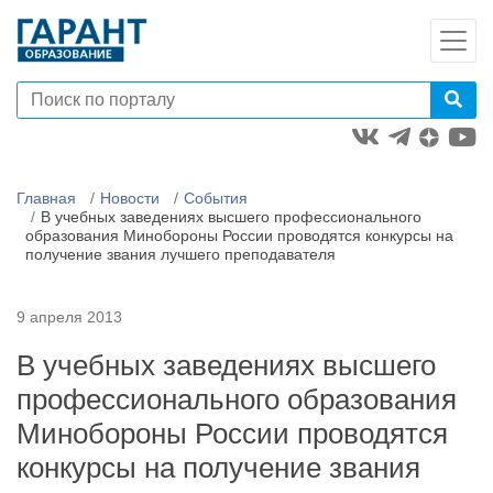
Главная
Новости
События
В учебных заведениях высшего профессионального
образования Минобороны России проводятся конкурсы на
получение звания лучшего преподавателя
9 апреля 2013
В учебных заведениях высшего
профессионального образования
Минобороны России проводятся
конкурсы на получение звания