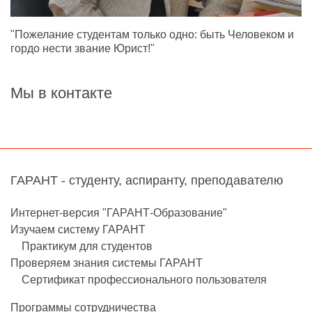
"Пожелание студентам только одно: быть Человеком и
гордо нести звание Юрист!"
Мы в контакте
ГАРАНТ - студенту, аспиранту, преподавателю
Интернет-версия "ГАРАНТ-Образование"
Изучаем систему ГАРАНТ
Практикум для студентов
Проверяем знания системы ГАРАНТ
Сертификат профессионального пользователя
Программы сотрудничества