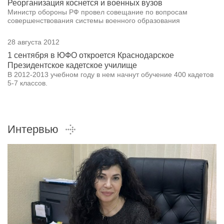
Реорганизация коснется и военных вузов
Министр обороны РФ провел совещание по вопросам
совершенствования системы военного образования
28 августа 2012
1 сентября в ЮФО откроется Краснодарское
Президентское кадетское училище
В 2012-2013 учебном году в нем начнут обучение 400 кадетов
5-7 классов.
Интервью