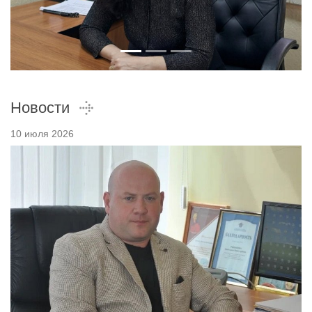
Новости
10 июля 2026