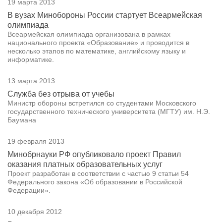
19 марта 2013
В вузах Минобороны России стартует Всеармейская
олимпиада
Всеармейская олимпиада организована в рамках
национального проекта «Образование» и проводится в
несколько этапов по математике, английскому языку и
информатике.
13 марта 2013
Служба без отрыва от учебы
Министр обороны встретился со студентами Московского
государственного технического университета (МГТУ) им. Н.Э.
Баумана
19 февраля 2013
Минобрнауки РФ опубликовало проект Правил
оказания платных образовательных услуг
Проект разработан в соответствии с частью 9 статьи 54
Федерального закона «Об образовании в Российской
Федерации».
10 декабря 2012