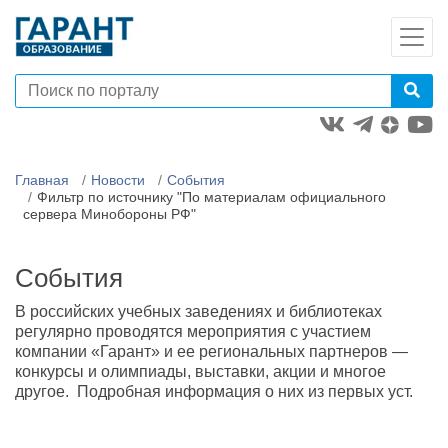
Главная
Новости
События
Фильтр по источнику "По материалам официального
сервера Минобороны РФ"
События
В российских учебных заведениях и библиотеках
регулярно проводятся мероприятия с участием
компании «Гарант» и ее региональных партнеров —
конкурсы и олимпиады, выставки, акции и многое
другое. Подробная информация о них из первых уст.