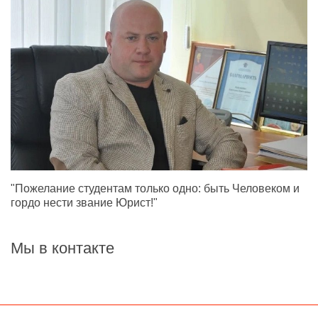
"Пожелание студентам только одно: быть Человеком и
гордо нести звание Юрист!"
Мы в контакте