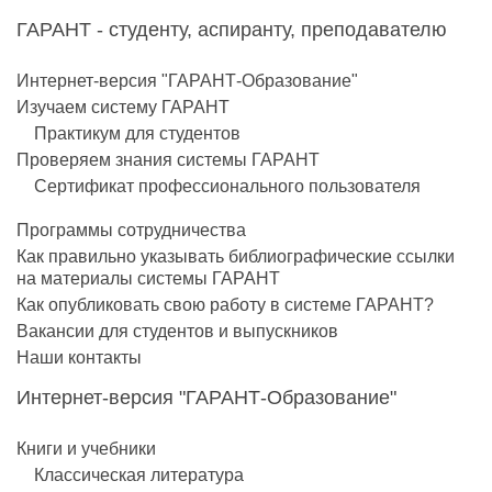
ГАРАНТ - студенту, аспиранту, преподавателю
Интернет-версия "ГАРАНТ-Образование"
Изучаем систему ГАРАНТ
Практикум для студентов
Проверяем знания системы ГАРАНТ
Сертификат профессионального пользователя
Программы сотрудничества
Как правильно указывать библиографические ссылки
на материалы системы ГАРАНТ
Как опубликовать свою работу в системе ГАРАНТ?
Вакансии для студентов и выпускников
Наши контакты
Интернет-версия "ГАРАНТ-Образование"
Книги и учебники
Классическая литература