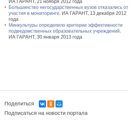
ИА ГАРАНТ, 21 ноября 2012 года
Большинство негосударственных вузов отказались от
участия в мониторинге
. ИА ГАРАНТ, 13 декабря 2012
года
Минкультуры определило критерии эффективности
подведомственных образовательных учреждений
.
ИА ГАРАНТ, 30 января 2013 года
Поделиться
Подписаться на новости портала