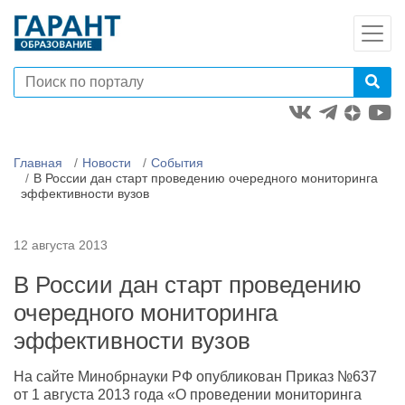
Главная
Новости
События
В России дан старт проведению очередного мониторинга
эффективности вузов
12 августа 2013
В России дан старт проведению
очередного мониторинга
эффективности вузов
На сайте Минобрнауки РФ опубликован Приказ №637
от 1 августа 2013 года «О проведении мониторинга