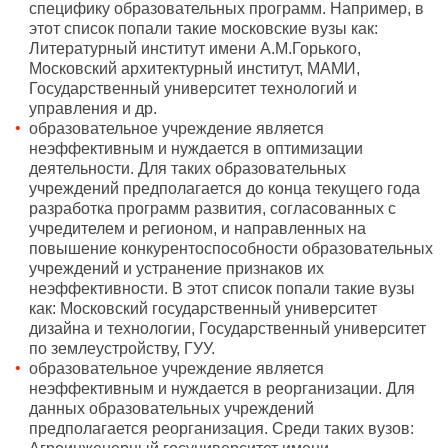
специфику образовательных программ. Например, в
этот список попали такие московские вузы как:
Литературный институт имени А.М.Горького,
Московский архитектурный институт, МАМИ,
Государственный университет технологий и
управления и др.
образовательное учреждение является
неэффективным и нуждается в оптимизации
деятельности. Для таких образовательных
учреждений предполагается до конца текущего года
разработка программ развития, согласованных с
учредителем и регионом, и направленных на
повышение конкурентоспособности образовательных
учреждений и устранение признаков их
неэффективности. В этот список попали такие вузы
как: Московский государственный университет
дизайна и технологии, Государственный университет
по землеустройству, ГУУ.
образовательное учреждение является
неэффективным и нуждается в реорганизации. Для
данных образовательных учреждений
предполагается реорганизация. Среди таких вузов: