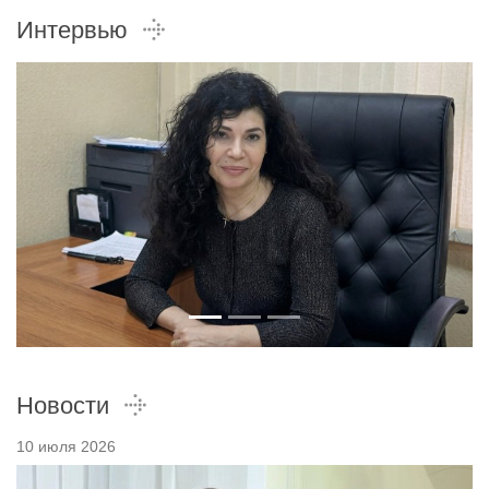
Интервью
Новости
10 июля 2026