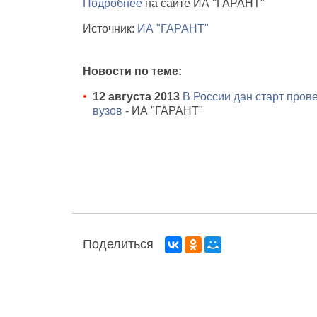
Подробнее
на сайте ИА "ГАРАНТ"
Источник:
ИА "ГАРАНТ"
Новости по теме:
12 августа 2013
В России дан старт про
вузов
- ИА "ГАРАНТ"
Поделиться