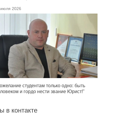
 июля 2026
ожелание студентам только одно: быть
ловеком и гордо нести звание Юрист!"
ы в контакте