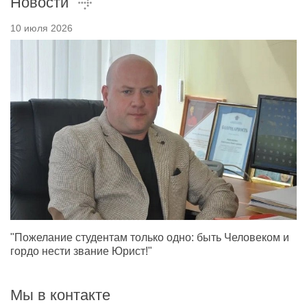
Новости
10 июля 2026
"Пожелание студентам только одно: быть Человеком и
гордо нести звание Юрист!"
Мы в контакте