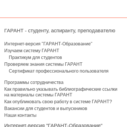
ГАРАНТ - студенту, аспиранту, преподавателю
Интернет-версия "ГАРАНТ-Образование"
Изучаем систему ГАРАНТ
Практикум для студентов
Проверяем знания системы ГАРАНТ
Сертификат профессионального пользователя
Программы сотрудничества
Как правильно указывать библиографические ссылки
на материалы системы ГАРАНТ
Как опубликовать свою работу в системе ГАРАНТ?
Вакансии для студентов и выпускников
Наши контакты
Интернет-версия "ГАРАНТ-Образование"