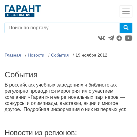
Главная
Новости
События
19 ноября 2012
События
В российских учебных заведениях и библиотеках
регулярно проводятся мероприятия с участием
компании «Гарант» и ее региональных партнеров —
конкурсы и олимпиады, выставки, акции и многое
другое. Подробная информация о них из первых уст.
Новости из регионов: