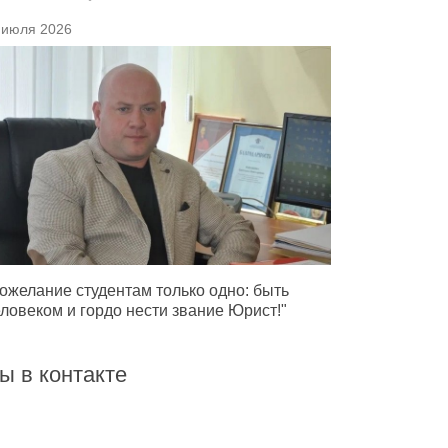
 июля 2026
ожелание студентам только одно: быть
ловеком и гордо нести звание Юрист!"
ы в контакте