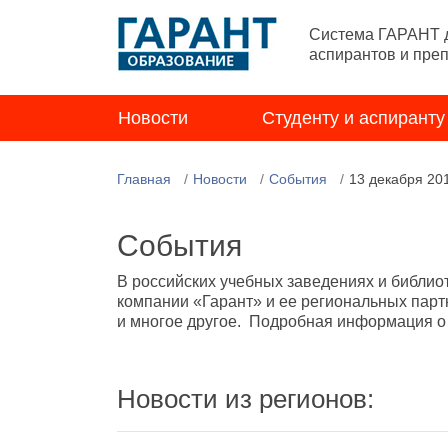
Система ГАРАНТ д
аспирантов и пре
Новости
Студенту и аспиранту
Главная
Новости
События
13 декабря 20
События
В российских учебных заведениях и библио
компании «Гарант» и ее региональных парт
и многое другое. Подробная информация о н
Новости из регионов: