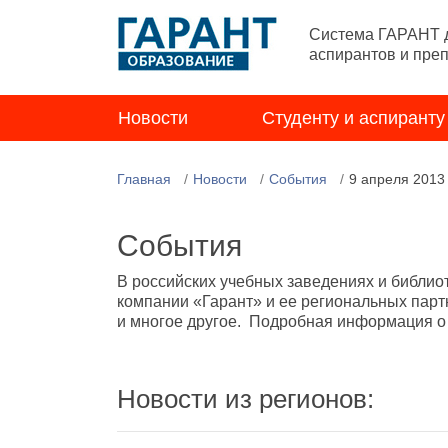
Система ГАРАНТ д
аспирантов и пре
Новости
Студенту и аспиранту
Главная
Новости
События
9 апреля 2013
События
В российских учебных заведениях и библио
компании «Гарант» и ее региональных парт
и многое другое. Подробная информация о н
Новости из регионов: