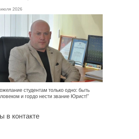
 июля 2026
ожелание студентам только одно: быть
ловеком и гордо нести звание Юрист!"
ы в контакте