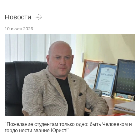
Новости
10 июля 2026
"Пожелание студентам только одно: быть Человеком и
гордо нести звание Юрист!"