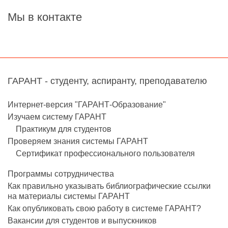
Мы в контакте
ГАРАНТ - студенту, аспиранту, преподавателю
Интернет-версия "ГАРАНТ-Образование"
Изучаем систему ГАРАНТ
Практикум для студентов
Проверяем знания системы ГАРАНТ
Сертификат профессионального пользователя
Программы сотрудничества
Как правильно указывать библиографические ссылки
на материалы системы ГАРАНТ
Как опубликовать свою работу в системе ГАРАНТ?
Вакансии для студентов и выпускников