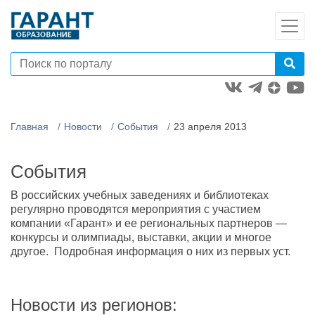
Главная
Новости
События
23 апреля 2013
События
В российских учебных заведениях и библиотеках
регулярно проводятся мероприятия с участием
компании «Гарант» и ее региональных партнеров —
конкурсы и олимпиады, выставки, акции и многое
другое. Подробная информация о них из первых уст.
Новости из регионов: