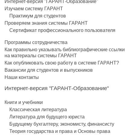
Интернет-версия "ГАРАНТ-Образование"
Изучаем систему ГАРАНТ
Практикум для студентов
Проверяем знания системы ГАРАНТ
Сертификат профессионального пользователя
Программы сотрудничества
Как правильно указывать библиографические ссылки
на материалы системы ГАРАНТ
Как опубликовать свою работу в системе ГАРАНТ?
Вакансии для студентов и выпускников
Наши контакты
Интернет-версия "ГАРАНТ-Образование"
Книги и учебники
Классическая литература
Литература для будущего юриста
Будущему бухгалтеру, экономисту, финансисту
Теория государства и права и Основы права