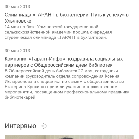
30 мая 2013
Олимпиада «ГАРАНТ в бухгалтерии. Путь к успеху» в
Ульяновске
14 мая на базе Ульяновской государственной
сельскохозяйственной академии прошла очередная
студенческая олимпиада «ГАРАНТ в бухгалтерии.
30 мая 2013
Компания «Гарант-Инфо» поздравила социальных
партнеров с Общероссийским днем библиотек
В Общероссийский день библиотек 27 мая, сотрудники
компании (руководитель отдела сопровождения Ксения
Илларионова и специалист по связям с общественностью
Екатерина Крохина) приняли участие в торжественном
мероприятии, посвященном профессиональному празднику
библиотекарей.
Интервью