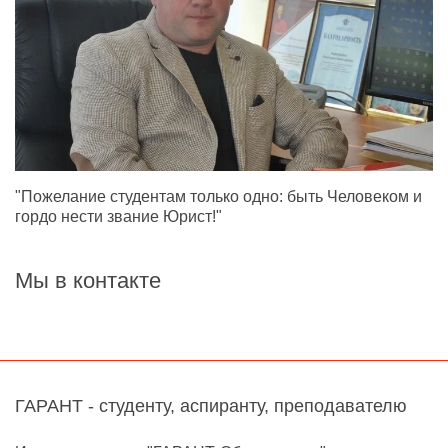
"Пожелание студентам только одно: быть Человеком и
гордо нести звание Юрист!"
Мы в контакте
ГАРАНТ - студенту, аспиранту, преподавателю