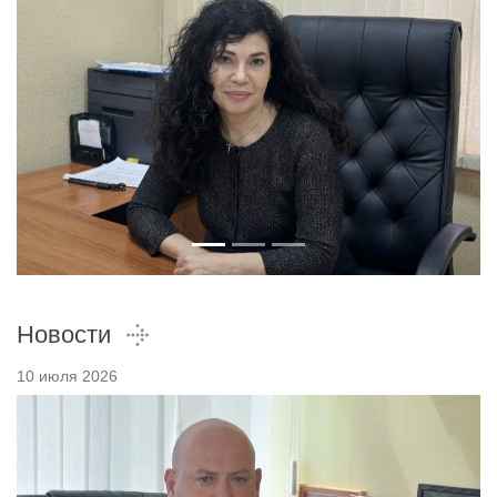
Новости
10 июля 2026