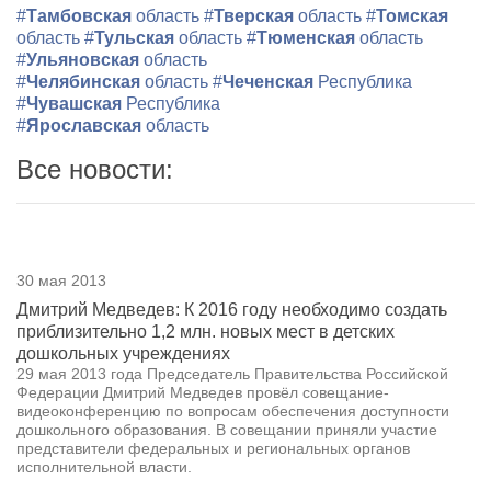
#
Тамбовская
область
#
Тверская
область
#
Томская
область
#
Тульская
область
#
Тюменская
область
#
Ульяновская
область
#
Челябинская
область
#
Чеченская
Республика
#
Чувашская
Республика
#
Ярославская
область
Все новости:
30 мая 2013
Дмитрий Медведев: К 2016 году необходимо создать
приблизительно 1,2 млн. новых мест в детских
дошкольных учреждениях
29 мая 2013 года Председатель Правительства Российской
Федерации Дмитрий Медведев провёл совещание-
видеоконференцию по вопросам обеспечения доступности
дошкольного образования. В совещании приняли участие
представители федеральных и региональных органов
исполнительной власти.