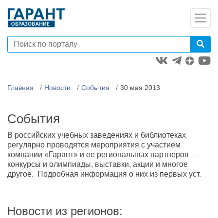
Главная
Новости
События
30 мая 2013
События
В российских учебных заведениях и библиотеках
регулярно проводятся мероприятия с участием
компании «Гарант» и ее региональных партнеров —
конкурсы и олимпиады, выставки, акции и многое
другое. Подробная информация о них из первых уст.
Новости из регионов: