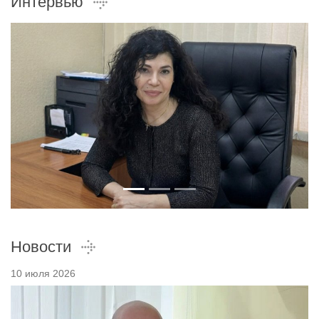
Интервью
Новости
10 июля 2026