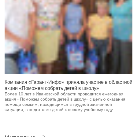
Компания «Гарант-Инфо» приняла участие в областной
акции «Поможем собрать детей в школу»
Более 10 лет в Ивановской области проводится ежегодная
акция «Поможем собрать детей в школу» с целью оказания
помощи семьям, находящимся в трудной жизненной
ситуации, в подготовке детей к новому учебному году.