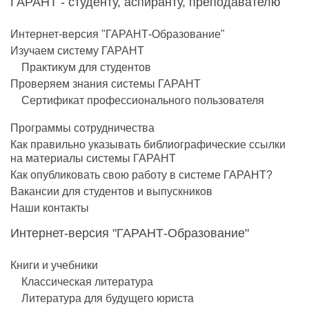
ГАРАНТ - студенту, аспиранту, преподавателю
Интернет-версия "ГАРАНТ-Образование"
Изучаем систему ГАРАНТ
Практикум для студентов
Проверяем знания системы ГАРАНТ
Сертификат профессионального пользователя
Программы сотрудничества
Как правильно указывать библиографические ссылки
на материалы системы ГАРАНТ
Как опубликовать свою работу в системе ГАРАНТ?
Вакансии для студентов и выпускников
Наши контакты
Интернет-версия "ГАРАНТ-Образование"
Книги и учебники
Классическая литература
Литература для будущего юриста