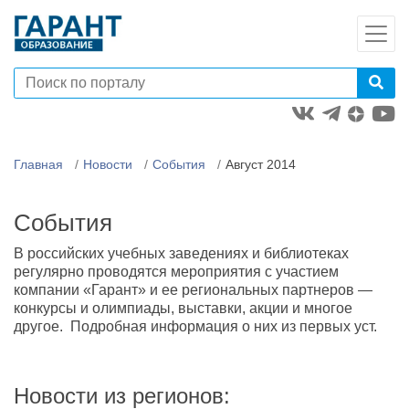
Главная
Новости
События
Август 2014
События
В российских учебных заведениях и библиотеках
регулярно проводятся мероприятия с участием
компании «Гарант» и ее региональных партнеров —
конкурсы и олимпиады, выставки, акции и многое
другое. Подробная информация о них из первых уст.
Новости из регионов: