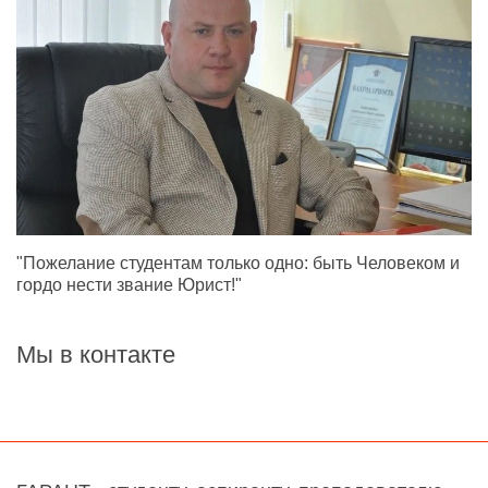
"Пожелание студентам только одно: быть Человеком и
гордо нести звание Юрист!"
Мы в контакте