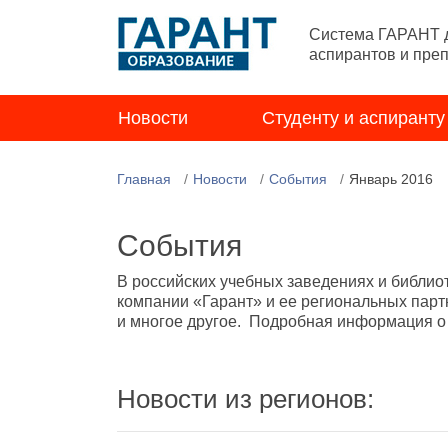
Система ГАРАНТ д
аспирантов и пре
Новости
Студенту и аспиранту
Главная
Новости
События
Январь 2016
События
В российских учебных заведениях и библио
компании «Гарант» и ее региональных парт
и многое другое. Подробная информация о н
Новости из регионов: