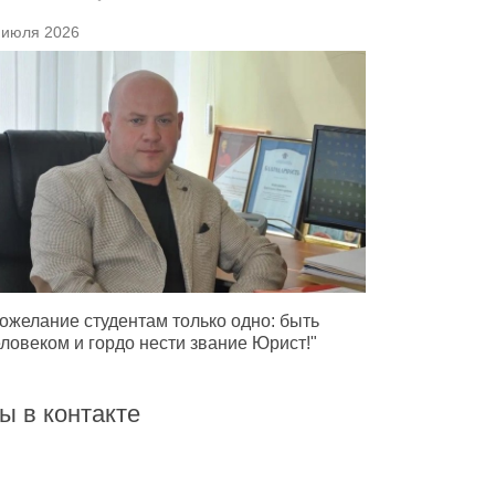
 июля 2026
ожелание студентам только одно: быть
ловеком и гордо нести звание Юрист!"
ы в контакте