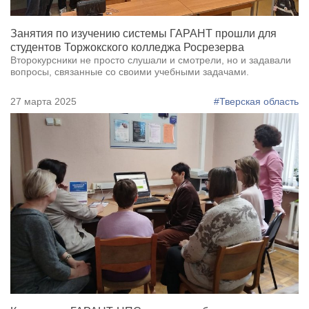
Занятия по изучению системы ГАРАНТ прошли для
студентов Торжокского колледжа Росрезерва
Второкурсники не просто слушали и смотрели, но и задавали
вопросы, связанные со своими учебными задачами.
27 марта 2025
#Тверская область