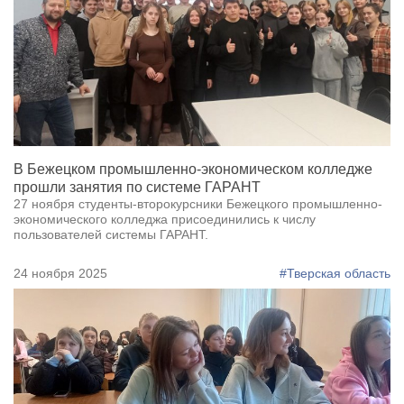
В Бежецком промышленно-экономическом колледже
прошли занятия по системе ГАРАНТ
27 ноября студенты-второкурсники Бежецкого промышленно-
экономического колледжа присоединились к числу
пользователей системы ГАРАНТ.
24 ноября 2025
#Тверская область