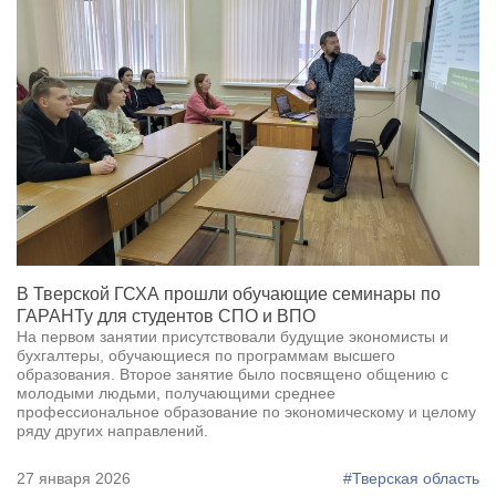
В Тверской ГСХА прошли обучающие семинары по
ГАРАНТу для студентов СПО и ВПО
На первом занятии присутствовали будущие экономисты и
бухгалтеры, обучающиеся по программам высшего
образования. Второе занятие было посвящено общению с
молодыми людьми, получающими среднее
профессиональное образование по экономическому и целому
ряду других направлений.
27 января 2026
#Тверская область