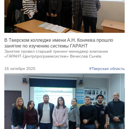
В Tверском колледже имени А.Н. Коняева прошло
занятие по изучению системы ГАРАНТ
Занятие провел старший тренинг-менеджер компании
«ГАРАНТ-Центрпрограммсистем» Вячеслав Сычёв.
16 октября 2025
#Тверская область