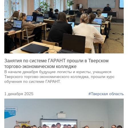
Занятия по системе ГАРАНТ прошли в Тверском
торгово-экономическом колледже
В начале декабря будущие логисты и юристы, учащиеся
Тверского торгово-экономического колледжа, прошли курс
обучения по системе ГАРАНТ.
1 декабря 2025
#Тверская область