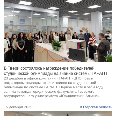
В Твери состоялось награждение победителей
студенческой олимпиады на знание системы ГАРАНТ
23 декабря в офисе компании «ГАРАНТ-ЦПС» были
награждены команды, отличившиеся на студенческой
олимпиаде по системе ГАРАНТ. Первое место в этом году
заняла команда юридического факультета Тверского
государственного университета «Юридический Альянс».
15 декабря 2025
#Тверская область