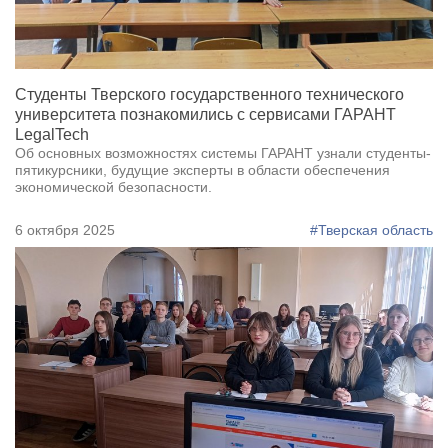
Студенты Тверского государственного технического
университета познакомились с сервисами ГАРАНТ
LegalTech
Об основных возможностях системы ГАРАНТ узнали студенты-
пятикурсники, будущие эксперты в области обеспечения
экономической безопасности.
6 октября 2025
#Тверская область