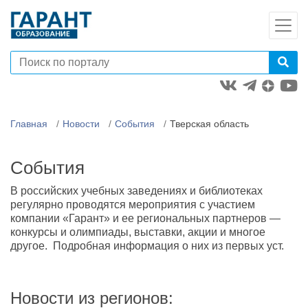
Главная
Новости
События
Тверская область
События
В российских учебных заведениях и библиотеках
регулярно проводятся мероприятия с участием
компании «Гарант» и ее региональных партнеров —
конкурсы и олимпиады, выставки, акции и многое
другое. Подробная информация о них из первых уст.
Новости из регионов: