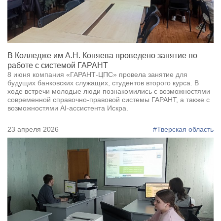
В Колледже им А.Н. Коняева проведено занятие по
работе с системой ГАРАНТ
8 июня компания «ГАРАНТ-ЦПС» провела занятие для
будущих банковских служащих, студентов второго курса. В
ходе встречи молодые люди познакомились с возможностями
современной справочно-правовой системы ГАРАНТ, а также с
возможностями AI-ассистента Искра.
23 апреля 2026
#Тверская область