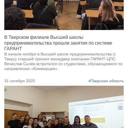
В Тверском филиале Высшей школы
предпринимательства прошли занятия по системе
ГАРАНТ
В начале ноября в Высшей школе предпринимательства (г.
Тверь) старший тренинг-менеджер компании ГАРАНТ-ЦПС
Вячеслав Сычёв встретился со студентами, обучающимися по
направлению «Коммерция».
31 октября 2025
#Тверская область