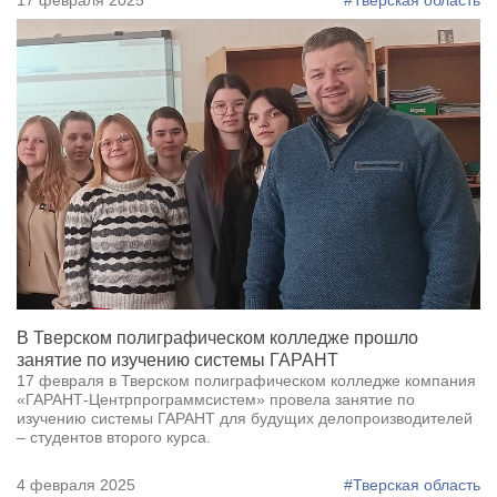
17 февраля 2025
#Тверская область
В Тверском полиграфическом колледже прошло
занятие по изучению системы ГАРАНТ
17 февраля в Тверском полиграфическом колледже компания
«ГАРАНТ-Центрпрограммсистем» провела занятие по
изучению системы ГАРАНТ для будущих делопроизводителей
– студентов второго курса.
4 февраля 2025
#Тверская область