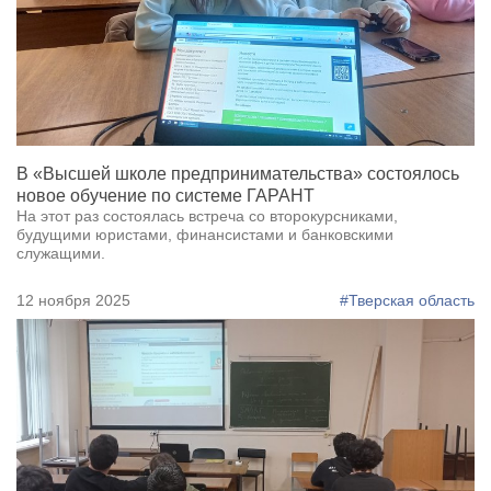
В «Высшей школе предпринимательства» состоялось
новое обучение по системе ГАРАНТ
На этот раз состоялась встреча со второкурсниками,
будущими юристами, финансистами и банковскими
служащими.
12 ноября 2025
#Тверская область