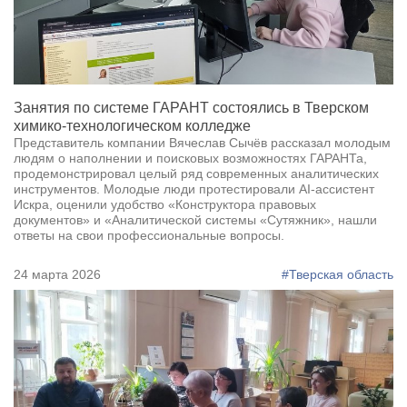
Занятия по системе ГАРАНТ состоялись в Тверском
химико-технологическом колледже
Представитель компании Вячеслав Сычёв рассказал молодым
людям о наполнении и поисковых возможностях ГАРАНТа,
продемонстрировал целый ряд современных аналитических
инструментов. Молодые люди протестировали AI-ассистент
Искра, оценили удобство «Конструктора правовых
документов» и «Аналитической системы «Сутяжник», нашли
ответы на свои профессиональные вопросы.
24 марта 2026
#Тверская область