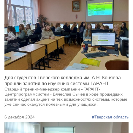
Для студентов Тверского колледжа им. А.Н. Коняева
прошли занятия по изучению системы ГАРАНТ
Старший тренинг-менеджер компании «ГАРАНТ-
Центрпрограммсистем» Вячеслав Сычёв в ходе прошедших
занятий сделал акцент на тех возможностях системы, которые
уже сейчас окажутся полезными для учащихся.
6 декабря 2024
#Тверская область