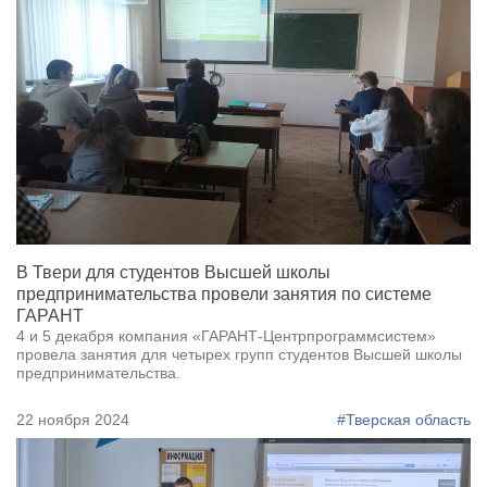
В Твери для студентов Высшей школы
предпринимательства провели занятия по системе
ГАРАНТ
4 и 5 декабря компания «ГАРАНТ-Центрпрограммсистем»
провела занятия для четырех групп студентов Высшей школы
предпринимательства.
22 ноября 2024
#Тверская область