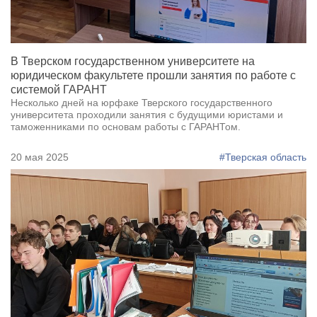
В Тверском государственном университете на
юридическом факультете прошли занятия по работе с
системой ГАРАНТ
Несколько дней на юрфаке Тверского государственного
университета проходили занятия с будущими юристами и
таможенниками по основам работы с ГАРАНТом.
20 мая 2025
#Тверская область