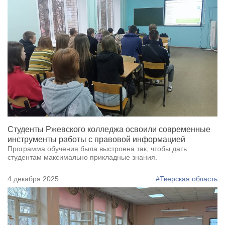
Студенты Ржевского колледжа освоили современные
инструменты работы с правовой информацией
Программа обучения была выстроена так, чтобы дать
студентам максимально прикладные знания.
4 декабря 2025
#Тверская область