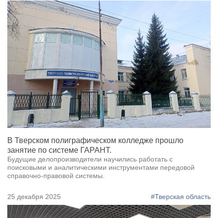
В Тверском полиграфическом колледже прошло
занятие по системе ГАРАНТ.
Будущие делопроизводители научились работать с
поисковыми и аналитическими инструментами передовой
справочно-правовой системы.
25 декабря 2025
#Тверская область