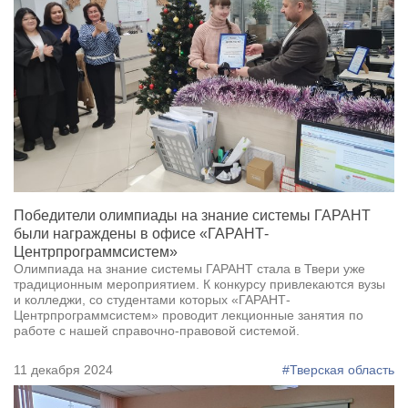
Победители олимпиады на знание системы ГАРАНТ
были награждены в офисе «ГАРАНТ-
Центрпрограммсистем»
Олимпиада на знание системы ГАРАНТ стала в Твери уже
традиционным мероприятием. К конкурсу привлекаются вузы
и колледжи, со студентами которых «ГАРАНТ-
Центрпрограммсистем» проводит лекционные занятия по
работе с нашей справочно-правовой системой.
11 декабря 2024
#Тверская область