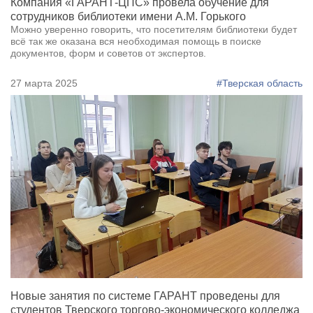
Компания «ГАРАНТ-ЦПС» провела обучение для
сотрудников библиотеки имени А.М. Горького
Можно уверенно говорить, что посетителям библиотеки будет
всё так же оказана вся необходимая помощь в поиске
документов, форм и советов от экспертов.
27 марта 2025
#Тверская область
Новые занятия по системе ГАРАНТ проведены для
студентов Тверского торгово-экономического колледжа