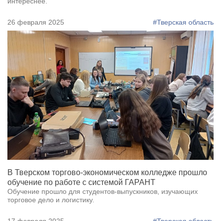
интереснее.
26 февраля 2025
#Тверская область
В Тверском торгово-экономическом колледже прошло
обучение по работе с системой ГАРАНТ
Обучение прошло для студентов-выпускников, изучающих
торговое дело и логистику.