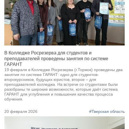
В Колледже Росрезерва для студентов и
преподавателей проведены занятия по системе
ГАРАНТ
19 февраля в Колледже Росрезерва (г.Торжок) проведены два
занятия по системе ГАРАНТ: одно для студентов-
второкурсников, будущих юристов, второе – для
преподавателей колледжа. На встрече со студентами были
разобраны те широкие возможности, которые даёт система
ГАРАНТ для углубления и повышения качества процесса
обучения.
20 февраля 2026
#Тверская область