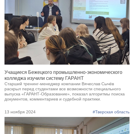
Учащиеся Бежецкого промышленно-экономического
колледжа изучили систему ГАРАНТ
Старший тренинг-менеджер компании Вячеслав Сычёв
раскрыл перед студентами все возможности специального
выпуска «ГАРАНТ-Образование», показал алгоритмы поиска
документов, комментариев и судебной практики.
13 ноября 2024
#Тверская область