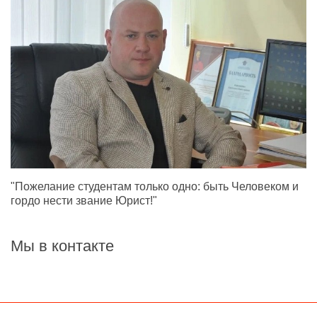
"Пожелание студентам только одно: быть Человеком и
гордо нести звание Юрист!"
Мы в контакте