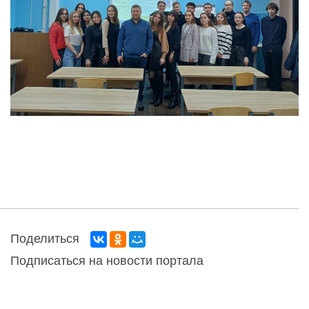
Поделиться
Подписаться на новости портала