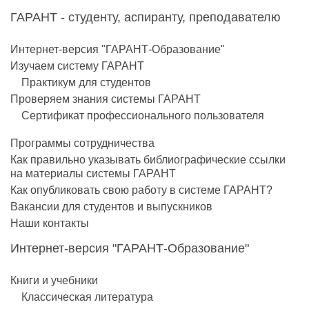
ГАРАНТ - студенту, аспиранту, преподавателю
Интернет-версия "ГАРАНТ-Образование"
Изучаем систему ГАРАНТ
Практикум для студентов
Проверяем знания системы ГАРАНТ
Сертификат профессионального пользователя
Программы сотрудничества
Как правильно указывать библиографические ссылки
на материалы системы ГАРАНТ
Как опубликовать свою работу в системе ГАРАНТ?
Вакансии для студентов и выпускников
Наши контакты
Интернет-версия "ГАРАНТ-Образование"
Книги и учебники
Классическая литература