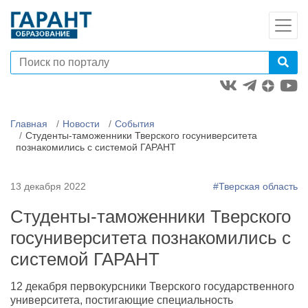
Главная
Новости
События
Студенты-таможенники Тверского госуниверситета
познакомились с системой ГАРАНТ
13 декабря 2022
#Тверская область
Студенты-таможенники Тверского
госуниверситета познакомились с
системой ГАРАНТ
12 декабря первокурсники Тверского государственного
университета, постигающие специальность