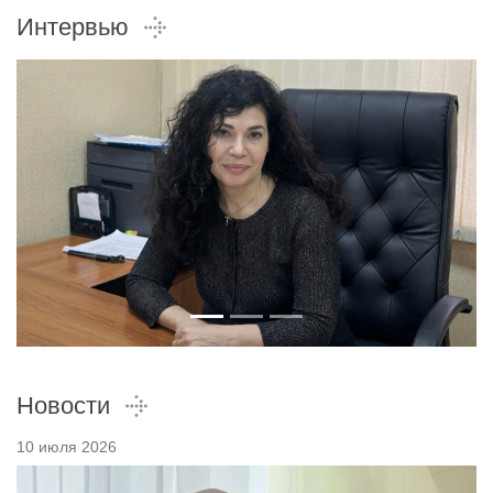
Интервью
Новости
10 июля 2026