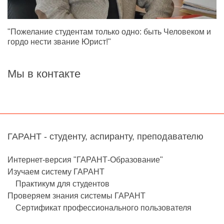
"Пожелание студентам только одно: быть Человеком и
гордо нести звание Юрист!"
Мы в контакте
ГАРАНТ - студенту, аспиранту, преподавателю
Интернет-версия "ГАРАНТ-Образование"
Изучаем систему ГАРАНТ
Практикум для студентов
Проверяем знания системы ГАРАНТ
Сертификат профессионального пользователя