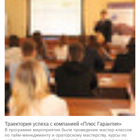
Траектория успеха с компанией «Плюс Гарантия»
В программе мероприятия были проведение мастер-классов
по тайм-менеджменту и ораторскому мастерству, курсы по