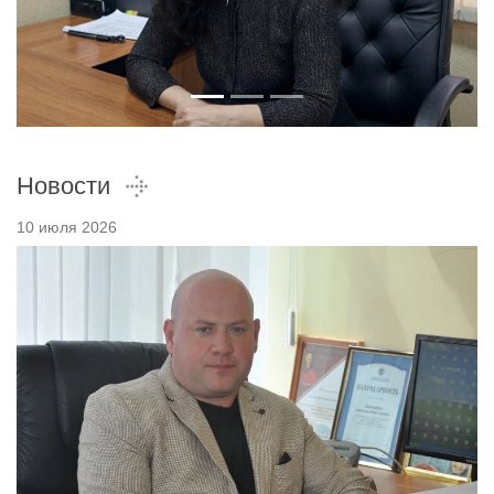
Новости
10 июля 2026