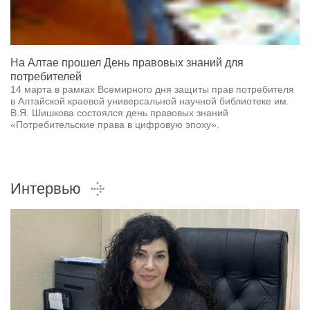
На Алтае прошел День правовых знаний для
потребителей
14 марта в рамках Всемирного дня защиты прав потребителя
в Алтайской краевой универсальной научной библиотеке им.
В.Я. Шишкова состоялся день правовых знаний
«Потребительские права в цифровую эпоху».
Интервью