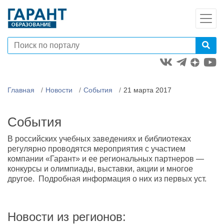
Главная
Новости
События
21 марта 2017
События
В российских учебных заведениях и библиотеках
регулярно проводятся мероприятия с участием
компании «Гарант» и ее региональных партнеров —
конкурсы и олимпиады, выставки, акции и многое
другое. Подробная информация о них из первых уст.
Новости из регионов: