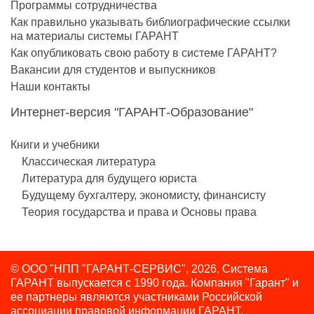
Программы сотрудничества
Как правильно указывать библиографические ссылки
на материалы системы ГАРАНТ
Как опубликовать свою работу в системе ГАРАНТ?
Вакансии для студентов и выпускников
Наши контакты
Интернет-версия "ГАРАНТ-Образование"
Книги и учебники
Классическая литература
Литература для будущего юриста
Будущему бухгалтеру, экономисту, финансисту
Теория государства и права и Основы права
© ООО "НПП "ГАРАНТ-СЕРВИС", 2026. Система
ГАРАНТ выпускается с 1990 года.
Компания "Гарант" и
ее партнеры являются участниками Российской
ассоциации правовой информации ГАРАНТ.