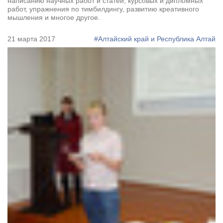
написанию научных работ и статей, курсовых и дипломных
работ, упражнения по тимбилдингу, развитию креативного
мышления и многое другое.
21 марта 2017
#Алтайский край и Республика Алтай