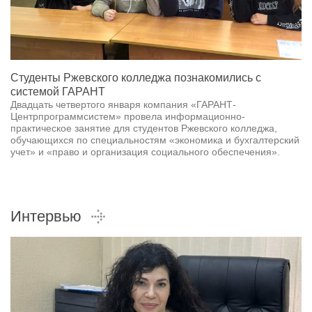
Студенты Ржевского колледжа познакомились с
системой ГАРАНТ
Двадцать четвертого января компания «ГАРАНТ-
Центрпрограммсистем» провела информационно-
практическое занятие для студентов Ржевского колледжа,
обучающихся по специальностям «экономика и бухгалтерский
учет» и «право и организация социального обеспечения».
Интервью