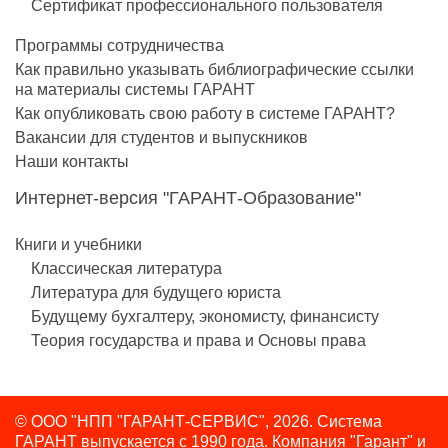
Сертификат профессионального пользователя
Программы сотрудничества
Как правильно указывать библиографические ссылки
на материалы системы ГАРАНТ
Как опубликовать свою работу в системе ГАРАНТ?
Вакансии для студентов и выпускников
Наши контакты
Интернет-версия "ГАРАНТ-Образование"
Книги и учебники
Классическая литература
Литература для будущего юриста
Будущему бухгалтеру, экономисту, финансисту
Теория государства и права и Основы права
© ООО "НПП "ГАРАНТ-СЕРВИС", 2026. Система
ГАРАНТ выпускается с 1990 года.
Компания "Гарант" и