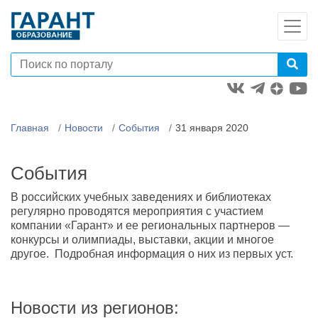
Главная
Новости
События
31 января 2020
События
В российских учебных заведениях и библиотеках
регулярно проводятся мероприятия с участием
компании «Гарант» и ее региональных партнеров —
конкурсы и олимпиады, выставки, акции и многое
другое. Подробная информация о них из первых уст.
Новости из регионов: