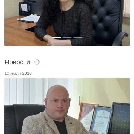
Новости
10 июля 2026