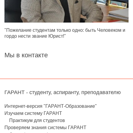
"Пожелание студентам только одно: быть Человеком и
гордо нести звание Юрист!"
Мы в контакте
ГАРАНТ - студенту, аспиранту, преподавателю
Интернет-версия "ГАРАНТ-Образование"
Изучаем систему ГАРАНТ
Практикум для студентов
Проверяем знания системы ГАРАНТ