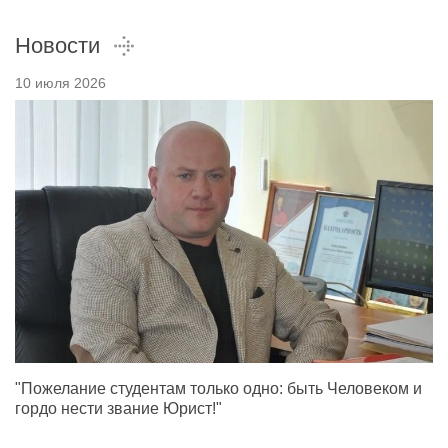
Новости
10 июля 2026
"Пожелание студентам только одно: быть Человеком и
гордо нести звание Юрист!"