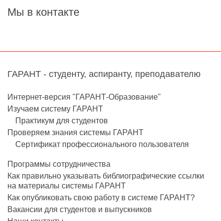
Мы в контакте
ГАРАНТ - студенту, аспиранту, преподавателю
Интернет-версия "ГАРАНТ-Образование"
Изучаем систему ГАРАНТ
Практикум для студентов
Проверяем знания системы ГАРАНТ
Сертификат профессионального пользователя
Программы сотрудничества
Как правильно указывать библиографические ссылки
на материалы системы ГАРАНТ
Как опубликовать свою работу в системе ГАРАНТ?
Вакансии для студентов и выпускников