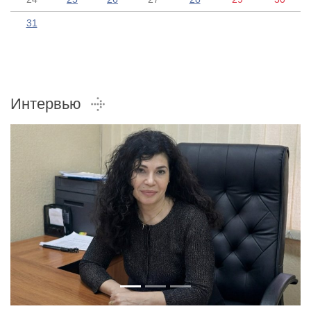
31
Интервью