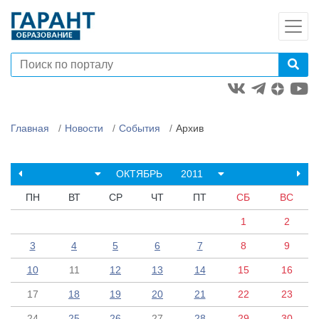
Главная
Новости
События
Архив
ОКТЯБРЬ
2011
ПН
ВТ
СР
ЧТ
ПТ
СБ
ВС
1
2
3
4
5
6
7
8
9
10
11
12
13
14
15
16
17
18
19
20
21
22
23
24
25
26
27
28
29
30