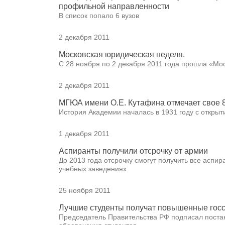
профильной направленности
В список попало 6 вузов
2 декабря 2011
Московская юридическая неделя.
С 28 ноября по 2 декабря 2011 года прошла «Мо
2 декабря 2011
МГЮА имени О.Е. Кутафина отмечает свое 8
История Академии началась в 1931 году с открыт
1 декабря 2011
Аспиранты получили отсрочку от армии
До 2013 года отсрочку смогут получить все аспи
учебных заведениях.
25 ноября 2011
Лучшие студенты получат повышенные гос
Председатель Правительства РФ подписал поста