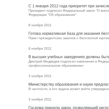
С 1 января 2012 года приоритет при зачис
Президент подписал Федеральный закон "О внесе
Федерации "Об образовании".
8 ноября 2011
Готова нормативная база для оказания бе
Пакет президентских законов о бесплатной юрпо
8 ноября 2011
В высших учебных заведениях должны быть
Дмитрий Медведев подписал изменения в Федер
профессиональном образовании»
3 ноября 2011
Министерству образования и науки предла
В частности, в его задачи может войти утвержде
3 ноября 2011
Госдума приняла закон, позволяющий негос