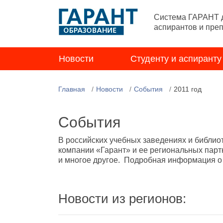
Система ГАРАНТ д
аспирантов и пре
Новости
Студенту и аспиранту
Главная
Новости
События
2011 год
События
В российских учебных заведениях и библио
компании «Гарант» и ее региональных парт
и многое другое. Подробная информация о н
Новости из регионов: