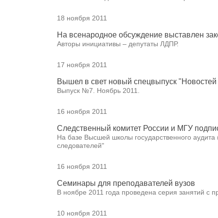
18 ноября 2011
На всенародное обсуждение выставлен зак
Авторы инициативы – депутаты ЛДПР.
17 ноября 2011
Вышел в свет новый спецвыпуск "Новостей
Выпуск №7. Ноябрь 2011.
16 ноября 2011
Следственный комитет России и МГУ подпи
На базе Высшей школы государственного аудита 
следователей"
16 ноября 2011
Семинары для преподавателей вузов
В ноябре 2011 года проведена серия занятий с п
10 ноября 2011