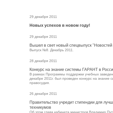
29 декабря 2011
Новых успехов в новом году!
29 декабря 2011
Вышел в свет новый спецвыпуск "Новостей
Выпуск №8. Декабрь 2011.
28 декабря 2011
Конкурс на знание системы ГАРАНТ в Росси
В рамках Программы поддержки учебных заведен
декабре 2011г. был проведен конкурс на знание
правосудия.
26 декабря 2011
Правительство учредит стипендии для луч
техникумов
Об этом глава кабинета министров Владимир Пут