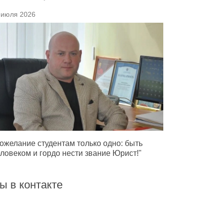
 июля 2026
ожелание студентам только одно: быть
ловеком и гордо нести звание Юрист!"
ы в контакте