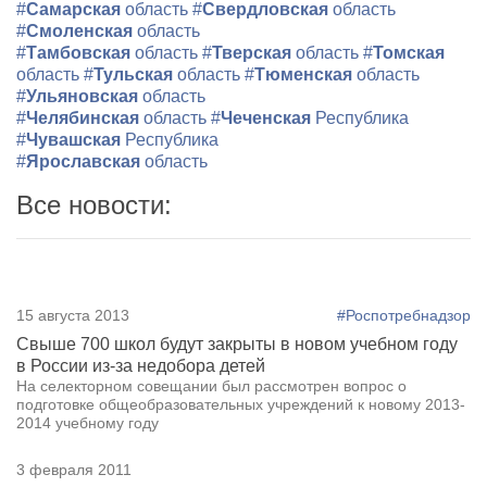
#
Самарская
область
#
Свердловская
область
#
Смоленская
область
#
Тамбовская
область
#
Тверская
область
#
Томская
область
#
Тульская
область
#
Тюменская
область
#
Ульяновская
область
#
Челябинская
область
#
Чеченская
Республика
#
Чувашская
Республика
#
Ярославская
область
Все новости:
15 августа 2013
#Роспотребнадзор
Свыше 700 школ будут закрыты в новом учебном году
в России из-за недобора детей
На селекторном совещании был рассмотрен вопрос о
подготовке общеобразовательных учреждений к новому 2013-
2014 учебному году
3 февраля 2011