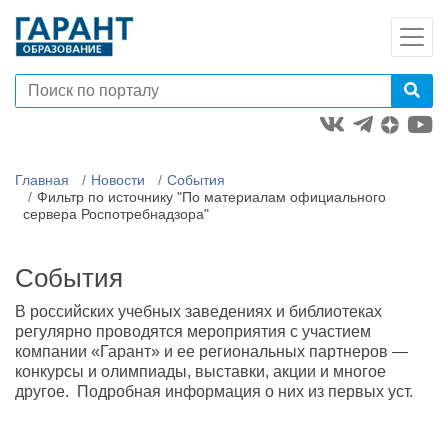
Главная
Новости
События
Фильтр по источнику "По материалам официального
сервера Роспотребнадзора"
События
В российских учебных заведениях и библиотеках
регулярно проводятся мероприятия с участием
компании «Гарант» и ее региональных партнеров —
конкурсы и олимпиады, выставки, акции и многое
другое. Подробная информация о них из первых уст.