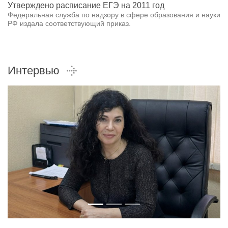
Утверждено расписание ЕГЭ на 2011 год
Федеральная служба по надзору в сфере образования и науки
РФ издала соответствующий приказ.
Интервью