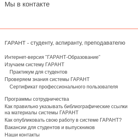
Мы в контакте
ГАРАНТ - студенту, аспиранту, преподавателю
Интернет-версия "ГАРАНТ-Образование"
Изучаем систему ГАРАНТ
Практикум для студентов
Проверяем знания системы ГАРАНТ
Сертификат профессионального пользователя
Программы сотрудничества
Как правильно указывать библиографические ссылки
на материалы системы ГАРАНТ
Как опубликовать свою работу в системе ГАРАНТ?
Вакансии для студентов и выпускников
Наши контакты