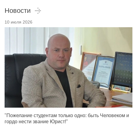
Новости
10 июля 2026
"Пожелание студентам только одно: быть Человеком и
гордо нести звание Юрист!"