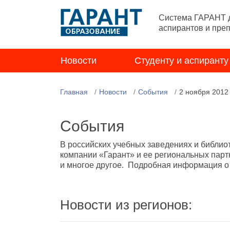
Система ГАРАНТ д
аспирантов и пре
Новости
Студенту и аспиранту
Главная
Новости
События
2 ноября 2012
События
В российских учебных заведениях и библио
компании «Гарант» и ее региональных парт
и многое другое. Подробная информация о н
Новости из регионов: