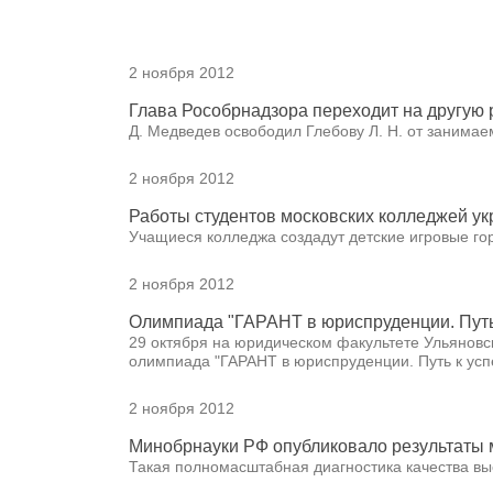
2 ноября 2012
Глава Рособрнадзора переходит на другую 
Д. Медведев освободил Глебову Л. Н. от занимае
2 ноября 2012
Работы студентов московских колледжей ук
Учащиеся колледжа создадут детские игровые гор
2 ноября 2012
Олимпиада "ГАРАНТ в юриспруденции. Путь
29 октября на юридическом факультете Ульяновс
олимпиада "ГАРАНТ в юриспруденции. Путь к усп
2 ноября 2012
Минобрнауки РФ опубликовало результаты 
Такая полномасштабная диагностика качества в