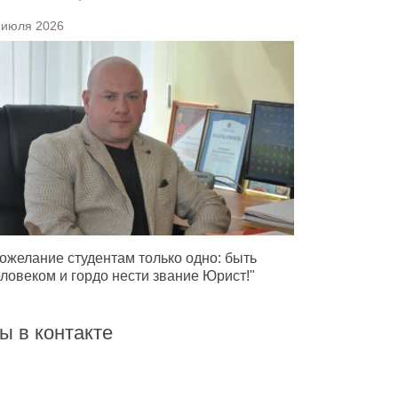
 июля 2026
ожелание студентам только одно: быть
ловеком и гордо нести звание Юрист!"
ы в контакте