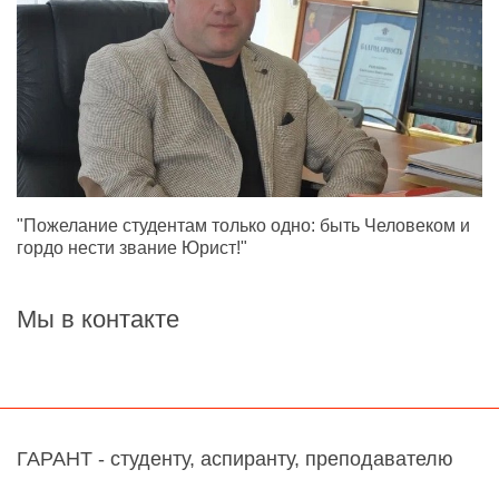
"Пожелание студентам только одно: быть Человеком и
гордо нести звание Юрист!"
Мы в контакте
ГАРАНТ - студенту, аспиранту, преподавателю