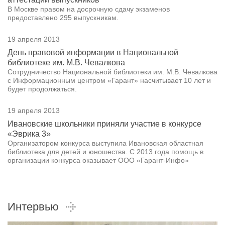
В Москве правом на досрочную сдачу экзаменов
предоставлено 295 выпускникам.
19 апреля 2013
День правовой информации в Национальной
библиотеке им. М.В. Чевалкова
Сотрудничество Национальной библиотеки им. М.В. Чевалкова
с Информационным центром «Гарант» насчитывает 10 лет и
будет продолжаться.
19 апреля 2013
Ивановские школьники приняли участие в конкурсе
«Эврика 3»
Организатором конкурса выступила Ивановская областная
библиотека для детей и юношества. С 2013 года помощь в
организации конкурса оказывает ООО «Гарант-Инфо»
Интервью