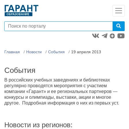
Главная
Новости
События
19 апреля 2013
События
В российских учебных заведениях и библиотеках
регулярно проводятся мероприятия с участием
компании «Гарант» и ее региональных партнеров —
конкурсы и олимпиады, выставки, акции и многое
другое. Подробная информация о них из первых уст.
Новости из регионов: