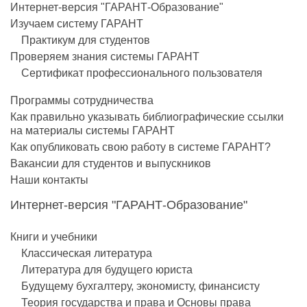
Интернет-версия "ГАРАНТ-Образование"
Изучаем систему ГАРАНТ
Практикум для студентов
Проверяем знания системы ГАРАНТ
Сертификат профессионального пользователя
Программы сотрудничества
Как правильно указывать библиографические ссылки
на материалы системы ГАРАНТ
Как опубликовать свою работу в системе ГАРАНТ?
Вакансии для студентов и выпускников
Наши контакты
Интернет-версия "ГАРАНТ-Образование"
Книги и учебники
Классическая литература
Литература для будущего юриста
Будущему бухгалтеру, экономисту, финансисту
Теория государства и права и Основы права