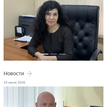
Новости
10 июля 2026