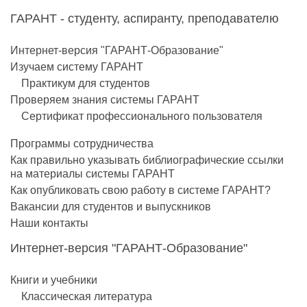
ГАРАНТ - студенту, аспиранту, преподавателю
Интернет-версия "ГАРАНТ-Образование"
Изучаем систему ГАРАНТ
Практикум для студентов
Проверяем знания системы ГАРАНТ
Сертификат профессионального пользователя
Программы сотрудничества
Как правильно указывать библиографические ссылки
на материалы системы ГАРАНТ
Как опубликовать свою работу в системе ГАРАНТ?
Вакансии для студентов и выпускников
Наши контакты
Интернет-версия "ГАРАНТ-Образование"
Книги и учебники
Классическая литература