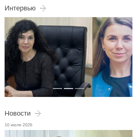
Интервью
Новости
10 июля 2026