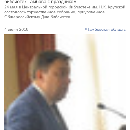
библиотек Тамбова с праздником
24 мая в Центральной городской библиотеке им. Н.К. Крупской
состоялось торжественное собрание, приуроченное
Общероссийскому Дню библиотек.
4 июня 2018
#Тамбовская область