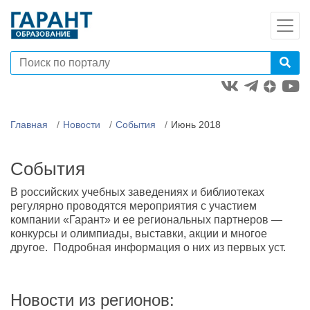
Главная
Новости
События
Июнь 2018
События
В российских учебных заведениях и библиотеках
регулярно проводятся мероприятия с участием
компании «Гарант» и ее региональных партнеров —
конкурсы и олимпиады, выставки, акции и многое
другое. Подробная информация о них из первых уст.
Новости из регионов: