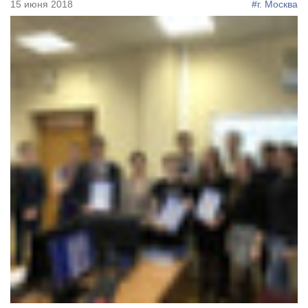
15 июня 2018
#г. Москва