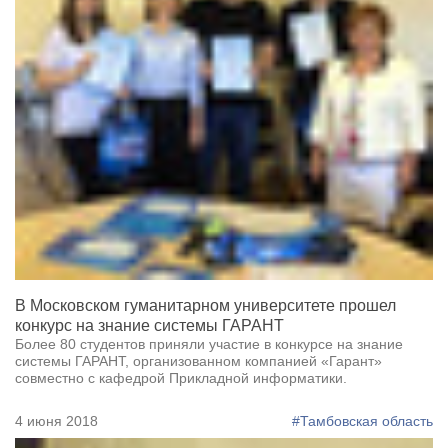
В Московском гуманитарном университете прошел
конкурс на знание системы ГАРАНТ
Более 80 студентов приняли участие в конкурсе на знание
системы ГАРАНТ, организованном компанией «Гарант»
совместно с кафедрой Прикладной информатики.
4 июня 2018
#Тамбовская область