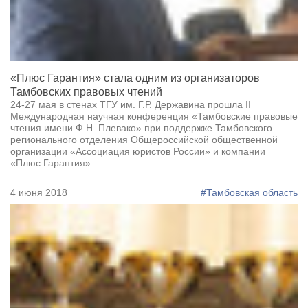
«Плюс Гарантия» стала одним из организаторов
Тамбовских правовых чтений
24-27 мая в стенах ТГУ им. Г.Р. Державина прошла II
Международная научная конференция «Тамбовские правовые
чтения имени Ф.Н. Плевако» при поддержке Тамбовского
регионального отделения Общероссийской общественной
организации «Ассоциация юристов России» и компании
«Плюс Гарантия».
4 июня 2018
#Тамбовская область