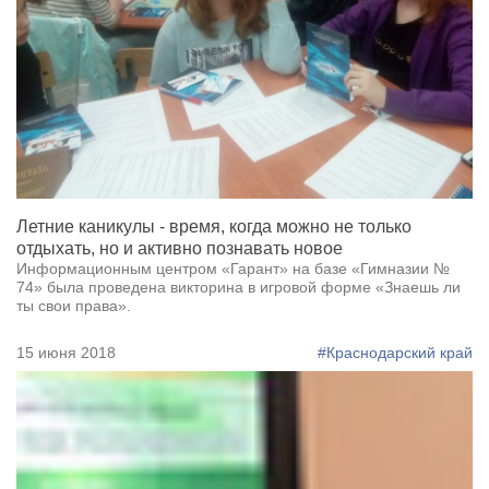
Летние каникулы - время, когда можно не только
отдыхать, но и активно познавать новое
Информационным центром «Гарант» на базе «Гимназии №
74» была проведена викторина в игровой форме «Знаешь ли
ты свои права».
15 июня 2018
#Краснодарский край