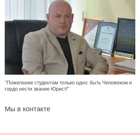
"Пожелание студентам только одно: быть Человеком и
гордо нести звание Юрист!"
Мы в контакте