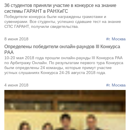
36 студентов приняли участие в конкурсе на знание
системы ГАРАНТ в РАНХиГС
Победители конкурса были награждены грамотами и
сувенирами. Все студенты, успешно сдавшие тест на знание
СПС ГАРАНТ, получили свидетельства.
8 июня 2018
#г. Москва
Определены победители онлайн-раундов III Конкурса
РАА
10-20 мая 2018 года прошли онлайн-раунды III Конкурса РАА
по Арбитражу Онлайн. По результатам первого тура Конкурса
были определены 24 команды, которые примут участие
устных слушаниях Конкурса 24-26 августа 2018 года.
4 июня 2018
#г. Москва