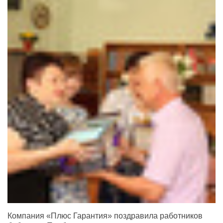
Компания «Плюс Гарантия» поздравила работников