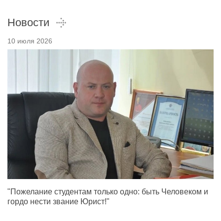
Новости
10 июля 2026
"Пожелание студентам только одно: быть Человеком и
гордо нести звание Юрист!"