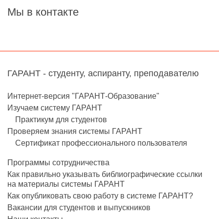
Мы в контакте
ГАРАНТ - студенту, аспиранту, преподавателю
Интернет-версия "ГАРАНТ-Образование"
Изучаем систему ГАРАНТ
Практикум для студентов
Проверяем знания системы ГАРАНТ
Сертификат профессионального пользователя
Программы сотрудничества
Как правильно указывать библиографические ссылки
на материалы системы ГАРАНТ
Как опубликовать свою работу в системе ГАРАНТ?
Вакансии для студентов и выпускников