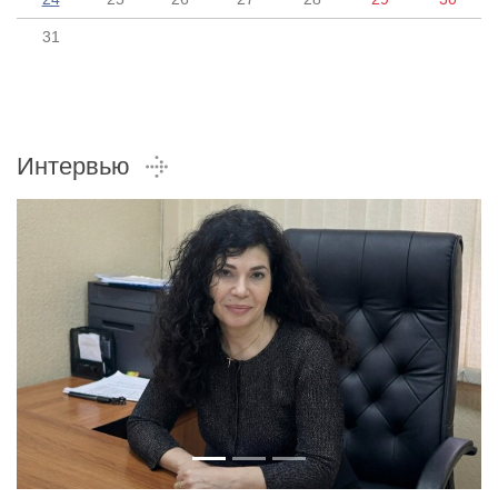
31
Интервью