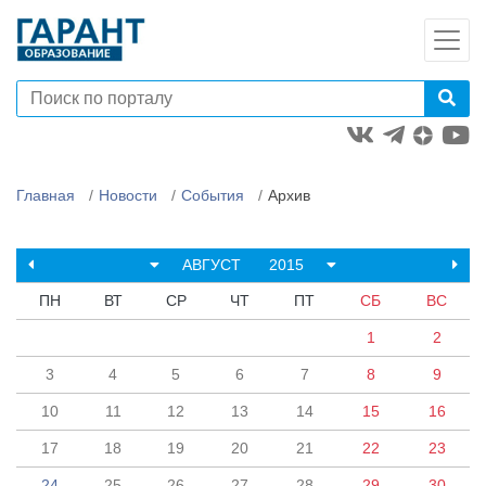
Главная
Новости
События
Архив
АВГУСТ
2015
ПН
ВТ
СР
ЧТ
ПТ
СБ
ВС
1
2
3
4
5
6
7
8
9
10
11
12
13
14
15
16
17
18
19
20
21
22
23
24
25
26
27
28
29
30