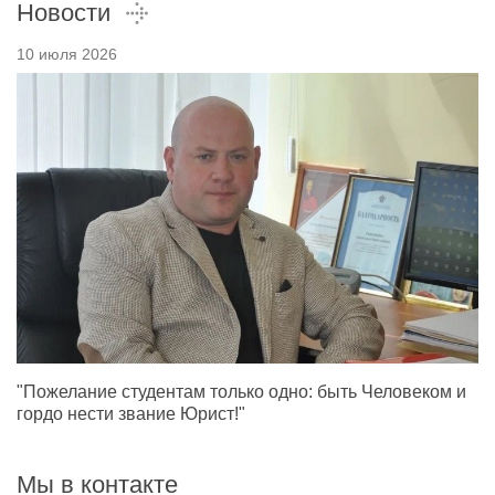
Новости
10 июля 2026
"Пожелание студентам только одно: быть Человеком и
гордо нести звание Юрист!"
Мы в контакте