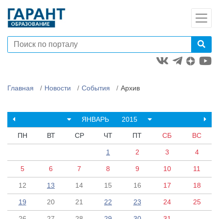
Главная
Новости
События
Архив
ЯНВАРЬ
2015
ПН
ВТ
СР
ЧТ
ПТ
СБ
ВС
1
2
3
4
5
6
7
8
9
10
11
12
13
14
15
16
17
18
19
20
21
22
23
24
25
26
27
28
29
30
31