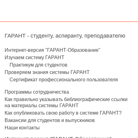
ГАРАНТ - студенту, аспиранту, преподавателю
Интернет-версия "ГАРАНТ-Образование"
Изучаем систему ГАРАНТ
Практикум для студентов
Проверяем знания системы ГАРАНТ
Сертификат профессионального пользователя
Программы сотрудничества
Как правильно указывать библиографические ссылки
на материалы системы ГАРАНТ
Как опубликовать свою работу в системе ГАРАНТ?
Вакансии для студентов и выпускников
Наши контакты