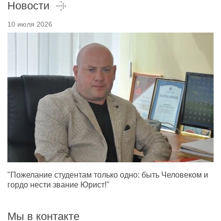
Новости
10 июля 2026
"Пожелание студентам только одно: быть Человеком и
гордо нести звание Юрист!"
Мы в контакте