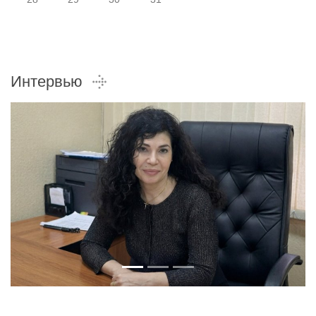
Интервью