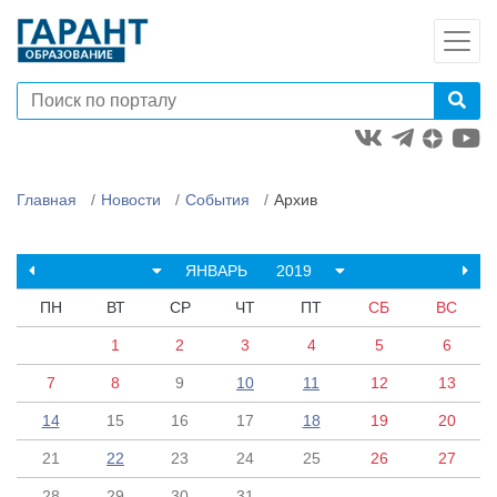
Главная
Новости
События
Архив
ЯНВАРЬ
2019
ПН
ВТ
СР
ЧТ
ПТ
СБ
ВС
1
2
3
4
5
6
7
8
9
10
11
12
13
14
15
16
17
18
19
20
21
22
23
24
25
26
27
28
29
30
31