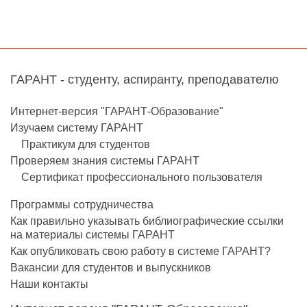
ГАРАНТ - студенту, аспиранту, преподавателю
Интернет-версия "ГАРАНТ-Образование"
Изучаем систему ГАРАНТ
Практикум для студентов
Проверяем знания системы ГАРАНТ
Сертификат профессионального пользователя
Программы сотрудничества
Как правильно указывать библиографические ссылки
на материалы системы ГАРАНТ
Как опубликовать свою работу в системе ГАРАНТ?
Вакансии для студентов и выпускников
Наши контакты