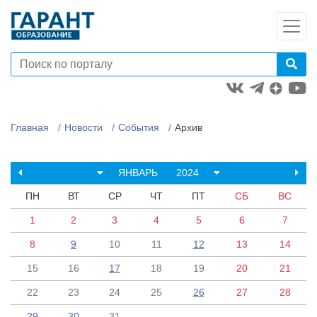
Главная
Новости
События
Архив
ЯНВАРЬ
2024
ПН
ВТ
СР
ЧТ
ПТ
СБ
ВС
1
2
3
4
5
6
7
8
9
10
11
12
13
14
15
16
17
18
19
20
21
22
23
24
25
26
27
28
29
30
31