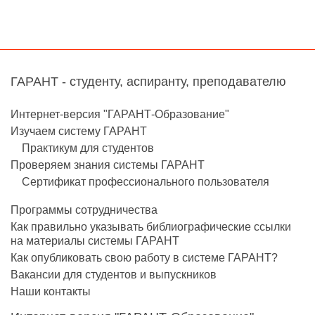
ГАРАНТ - студенту, аспиранту, преподавателю
Интернет-версия "ГАРАНТ-Образование"
Изучаем систему ГАРАНТ
Практикум для студентов
Проверяем знания системы ГАРАНТ
Сертификат профессионального пользователя
Программы сотрудничества
Как правильно указывать библиографические ссылки
на материалы системы ГАРАНТ
Как опубликовать свою работу в системе ГАРАНТ?
Вакансии для студентов и выпускников
Наши контакты