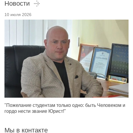
Новости
10 июля 2026
"Пожелание студентам только одно: быть Человеком и
гордо нести звание Юрист!"
Мы в контакте