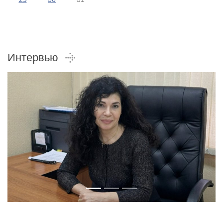
Интервью