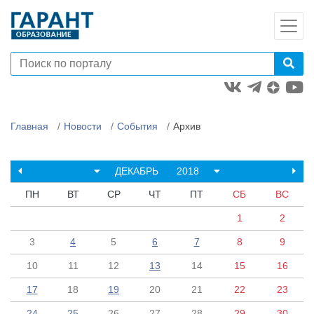
Главная
Новости
События
Архив
ДЕКАБРЬ
2018
ПН
ВТ
СР
ЧТ
ПТ
СБ
ВС
1
2
3
4
5
6
7
8
9
10
11
12
13
14
15
16
17
18
19
20
21
22
23
24
25
26
27
28
29
30