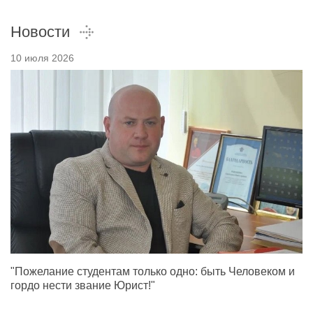
Новости
10 июля 2026
"Пожелание студентам только одно: быть Человеком и
гордо нести звание Юрист!"