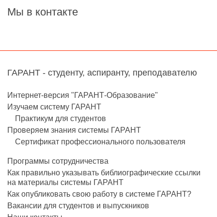
Мы в контакте
ГАРАНТ - студенту, аспиранту, преподавателю
Интернет-версия "ГАРАНТ-Образование"
Изучаем систему ГАРАНТ
Практикум для студентов
Проверяем знания системы ГАРАНТ
Сертификат профессионального пользователя
Программы сотрудничества
Как правильно указывать библиографические ссылки
на материалы системы ГАРАНТ
Как опубликовать свою работу в системе ГАРАНТ?
Вакансии для студентов и выпускников