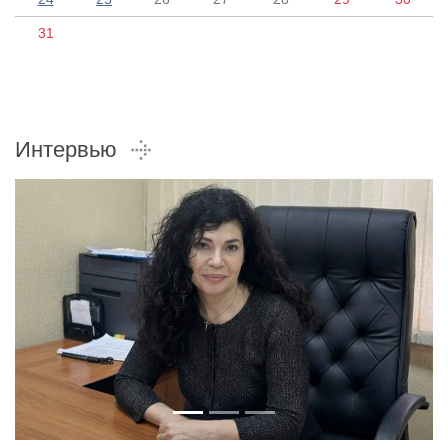
31
Интервью