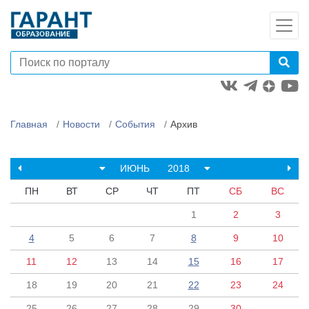
Главная
Новости
События
Архив
ИЮНЬ
2018
ПН
ВТ
СР
ЧТ
ПТ
СБ
ВС
1
2
3
4
5
6
7
8
9
10
11
12
13
14
15
16
17
18
19
20
21
22
23
24
25
26
27
28
29
30