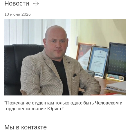
Новости
10 июля 2026
"Пожелание студентам только одно: быть Человеком и
гордо нести звание Юрист!"
Мы в контакте