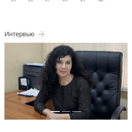
Интервью