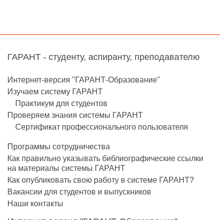
ГАРАНТ - студенту, аспиранту, преподавателю
Интернет-версия "ГАРАНТ-Образование"
Изучаем систему ГАРАНТ
Практикум для студентов
Проверяем знания системы ГАРАНТ
Сертификат профессионального пользователя
Программы сотрудничества
Как правильно указывать библиографические ссылки
на материалы системы ГАРАНТ
Как опубликовать свою работу в системе ГАРАНТ?
Вакансии для студентов и выпускников
Наши контакты