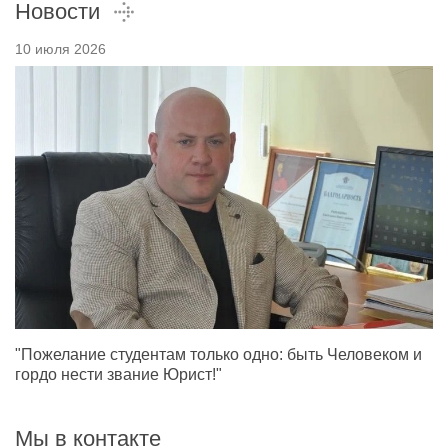
Новости
10 июля 2026
"Пожелание студентам только одно: быть Человеком и
гордо нести звание Юрист!"
Мы в контакте