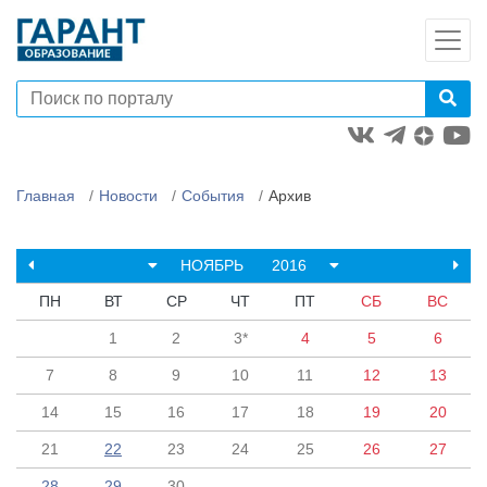
Главная
Новости
События
Архив
НОЯБРЬ
2016
ПН
ВТ
СР
ЧТ
ПТ
СБ
ВС
1
2
3*
4
5
6
7
8
9
10
11
12
13
14
15
16
17
18
19
20
21
22
23
24
25
26
27
28
29
30