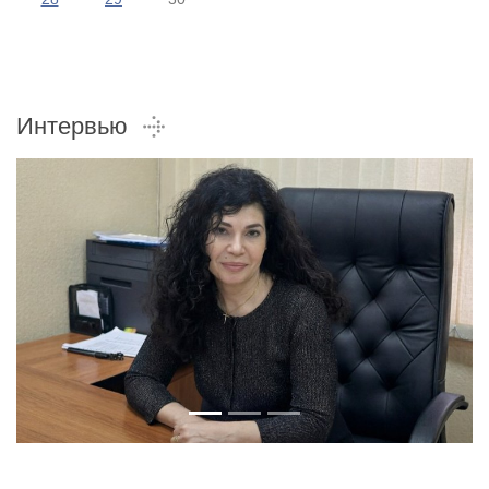
Интервью