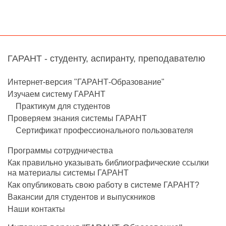
ГАРАНТ - студенту, аспиранту, преподавателю
Интернет-версия "ГАРАНТ-Образование"
Изучаем систему ГАРАНТ
Практикум для студентов
Проверяем знания системы ГАРАНТ
Сертификат профессионального пользователя
Программы сотрудничества
Как правильно указывать библиографические ссылки
на материалы системы ГАРАНТ
Как опубликовать свою работу в системе ГАРАНТ?
Вакансии для студентов и выпускников
Наши контакты