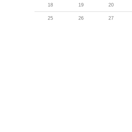
18
19
20
25
26
27