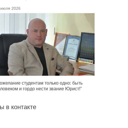
 июля 2026
ожелание студентам только одно: быть
ловеком и гордо нести звание Юрист!"
ы в контакте