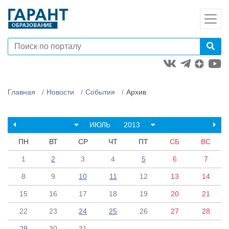
Главная
Новости
События
Архив
ИЮЛЬ
2013
ПН
ВТ
СР
ЧТ
ПТ
СБ
ВС
1
2
3
4
5
6
7
8
9
10
11
12
13
14
15
16
17
18
19
20
21
22
23
24
25
26
27
28
29
30
31