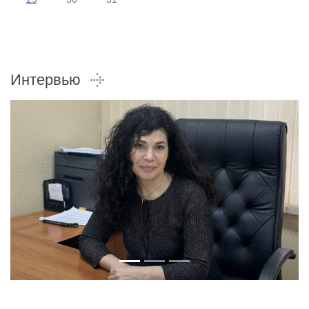
Интервью