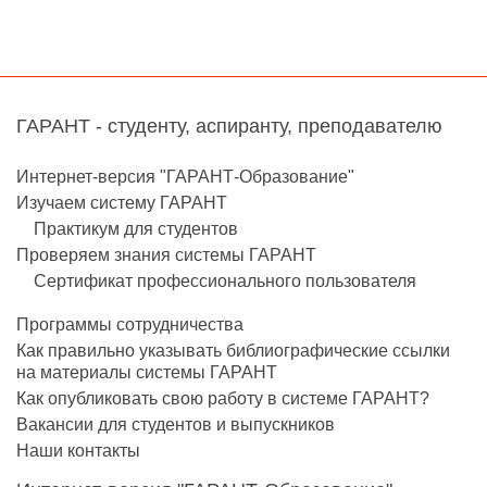
ГАРАНТ - студенту, аспиранту, преподавателю
Интернет-версия "ГАРАНТ-Образование"
Изучаем систему ГАРАНТ
Практикум для студентов
Проверяем знания системы ГАРАНТ
Сертификат профессионального пользователя
Программы сотрудничества
Как правильно указывать библиографические ссылки
на материалы системы ГАРАНТ
Как опубликовать свою работу в системе ГАРАНТ?
Вакансии для студентов и выпускников
Наши контакты