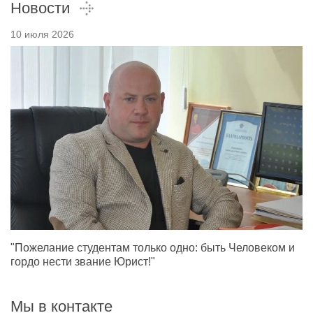
Новости
10 июля 2026
"Пожелание студентам только одно: быть Человеком и
гордо нести звание Юрист!"
Мы в контакте