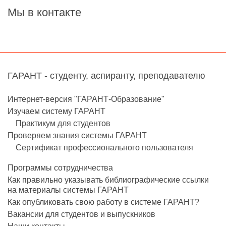
Мы в контакте
ГАРАНТ - студенту, аспиранту, преподавателю
Интернет-версия "ГАРАНТ-Образование"
Изучаем систему ГАРАНТ
Практикум для студентов
Проверяем знания системы ГАРАНТ
Сертификат профессионального пользователя
Программы сотрудничества
Как правильно указывать библиографические ссылки
на материалы системы ГАРАНТ
Как опубликовать свою работу в системе ГАРАНТ?
Вакансии для студентов и выпускников