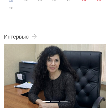
30
Интервью