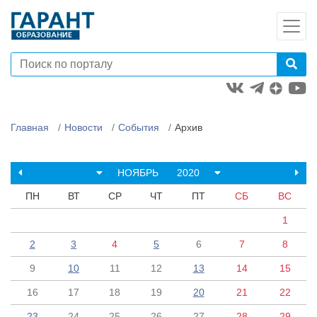
Главная
Новости
События
Архив
НОЯБРЬ
2020
ПН
ВТ
СР
ЧТ
ПТ
СБ
ВС
1
2
3
4
5
6
7
8
9
10
11
12
13
14
15
16
17
18
19
20
21
22
23
24
25
26
27
28
29