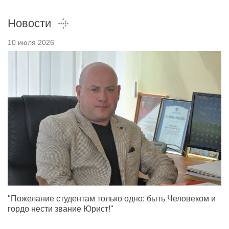
Новости
10 июля 2026
"Пожелание студентам только одно: быть Человеком и
гордо нести звание Юрист!"