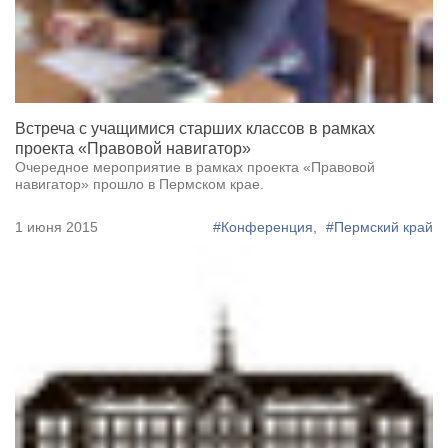
Встреча с учащимися старших классов в рамках
проекта «Правовой навигатор»
Очередное мероприятие в рамках проекта «Правовой
навигатор» прошло в Пермском крае.
1 июня 2015
#Конференция,
#Пермский край