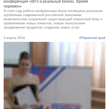
конференция «ВУЗ и реальный бизнес. Время
перемен»
В этом году работа конференции была посвящена реальным
проблемам современной российской экономики:
возможностям сохранения существующей клиентской базы и
привлечению новых клиентов, новым технологиям
продвижения продуктов, созданию новых услуг.
4 марта 2016
#Пермский край