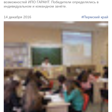
возможностей ИПО ГАРАНТ. Победители определялись в
индивидуальном и командном зачёте.
14 декабря 2016
#Пермский край