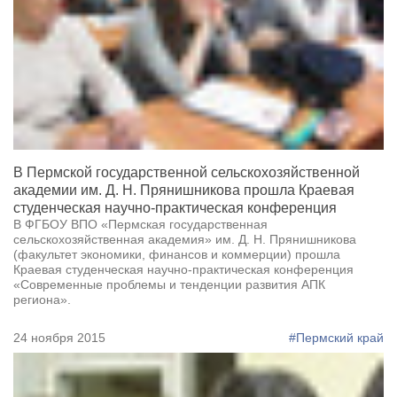
В Пермской государственной сельскохозяйственной
академии им. Д. Н. Прянишникова прошла Краевая
студенческая научно-практическая конференция
В ФГБОУ ВПО «Пермская государственная
сельскохозяйственная академия» им. Д. Н. Прянишникова
(факультет экономики, финансов и коммерции) прошла
Краевая студенческая научно-практическая конференция
«Современные проблемы и тенденции развития АПК
региона».
24 ноября 2015
#Пермский край