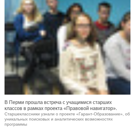
В Перми прошла встреча с учащимися старших
классов в рамках проекта «Правовой навигатор».
Старшеклассники узнали о проекте «Гарант-Образование», об
уникальных поисковых и аналитических возможностях
программы