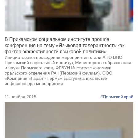
В Прикамском социальном институте прошла
конференция на тему «Языковая толерантность как
фактор эффективности языковой политики»
Инициаторами проведения мероприятия стали АНО ВПО
Прикамский социальный институт, Министерство образования
и науки Пермского края, ФГБУН Институт экономики
Уральского отделения РАН(Пермский филиал). ООО
«Компания «Гарант-Пермь» выступила в качестве
инфоспонсора мероприятия.
11 ноября 2015
#Пермский край