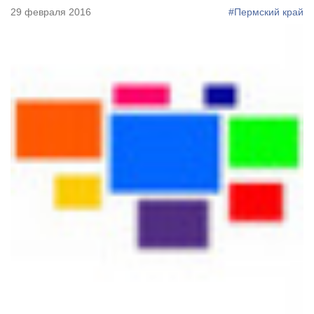
29 февраля 2016
#Пермский край