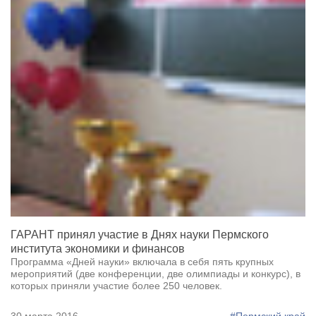
ГАРАНТ принял участие в Днях науки Пермского
института экономики и финансов
Программа «Дней науки» включала в себя пять крупных
мероприятий (две конференции, две олимпиады и конкурс), в
которых приняли участие более 250 человек.