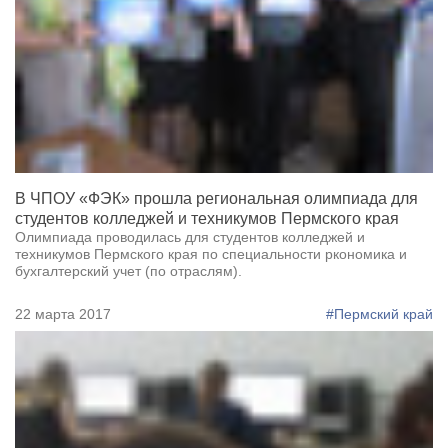
В ЧПОУ «ФЭК» прошла региональная олимпиада для
студентов колледжей и техникумов Пермского края
Олимпиада проводилась для студентов колледжей и
техникумов Пермского края по специальности ркономика и
бухгалтерский учет (по отраслям).
22 марта 2017
#Пермский край