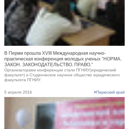
В Перми прошла XVIII Международная научно-
практическая конференция молодых ученых "НОРМА.
ЗАКОН. ЗАКОНОДАТЕЛЬСТВО. ПРАВО."
Организаторами конференции стали ПГНИУ(юридический
факультет) и Студенческое научное общество юридического
факультета ПГНИУ.
5 апреля 2016
#Пермский край