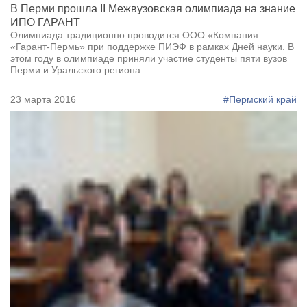
В Перми прошла II Межвузовская олимпиада на знание
ИПО ГАРАНТ
Олимпиада традиционно проводится ООО «Компания
«Гарант-Пермь» при поддержке ПИЭФ в рамках Дней науки. В
этом году в олимпиаде приняли участие студенты пяти вузов
Перми и Уральского региона.
23 марта 2016
#Пермский край