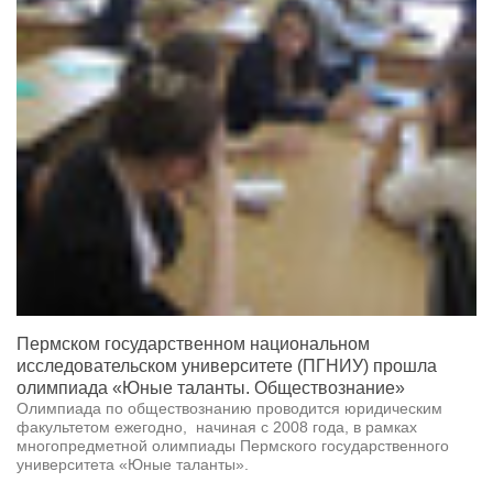
Пермском государственном национальном
исследовательском университете (ПГНИУ) прошла
олимпиада «Юные таланты. Обществознание»
Олимпиада по обществознанию проводится юридическим
факультетом ежегодно, начиная с 2008 года, в рамках
многопредметной олимпиады Пермского государственного
университета «Юные таланты».