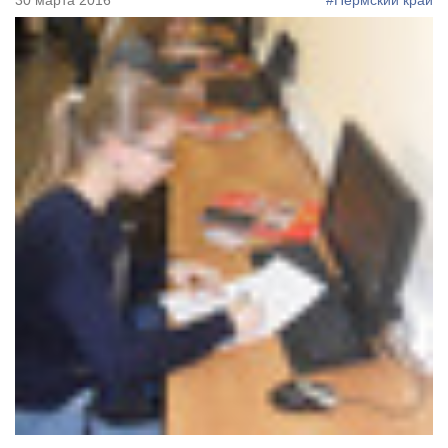
30 марта 2016
#Пермский край