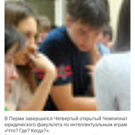
В Перми завершился Четвертый открытый Чемпионат
юридического факультета по интеллектуальным играм
«Что? Где? Когда?».