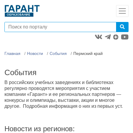
Главная
Новости
События
Пермский край
События
В российских учебных заведениях и библиотеках
регулярно проводятся мероприятия с участием
компании «Гарант» и ее региональных партнеров —
конкурсы и олимпиады, выставки, акции и многое
другое. Подробная информация о них из первых уст.
Новости из регионов: