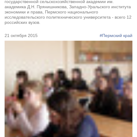
государственной сельскохозяйственной академии им.
академика Д.Н. Прянишникова, Западно-Уральского института
экономики и права, Пермского национального
исследовательского политехнического университета - всего 12
российских вузов.
21 октября 2015
#Пермский край