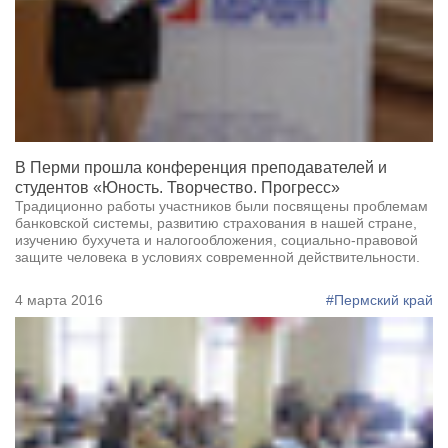
В Перми прошла конференция преподавателей и
студентов «Юность. Творчество. Прогресс»
Традиционно работы участников были посвящены проблемам
банковской системы, развитию страхования в нашей стране,
изучению бухучета и налогообложения, социально-правовой
защите человека в условиях современной действительности.
4 марта 2016
#Пермский край