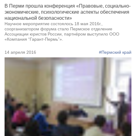
В Перми прошла конференция «Правовые, социально-
экономические, психологические аспекты обеспечения
национальной безопасности»
Научное мероприятие состоялось 18 мая 2016г.,
соорганизатором форума стало Пермское отделение
Ассоциации юристов России, партнёром выступило ООО
«Компания “Гарант-Пермь”».
14 апреля 2016
#Пермский край