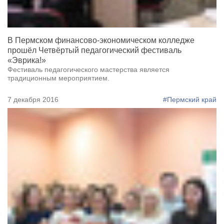
В Пермском финансово-экономическом колледже
прошёл Четвёртый педагогический фестиваль
«Эврика!»
Фестиваль педагогического мастерства является
традиционным мероприятием.
7 декабря 2016
#Пермский край