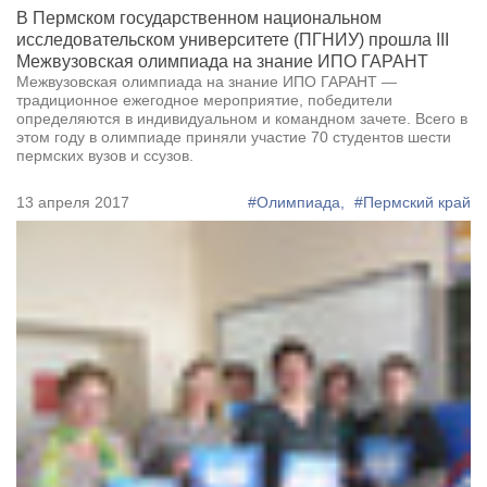
В Пермском государственном национальном
исследовательском университете (ПГНИУ) прошла III
Межвузовская олимпиада на знание ИПО ГАРАНТ
Межвузовская олимпиада на знание ИПО ГАРАНТ —
традиционное ежегодное мероприятие, победители
определяются в индивидуальном и командном зачете. Всего в
этом году в олимпиаде приняли участие 70 студентов шести
пермских вузов и ссузов.
13 апреля 2017
#Олимпиада,
#Пермский край