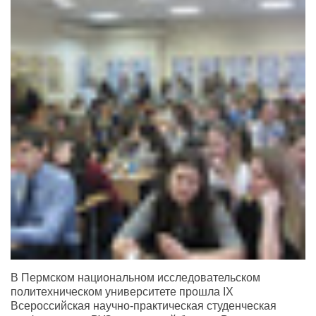
В Пермском национальном исследовательском
политехническом университете прошла IX
Всероссийская научно-практическая студенческая