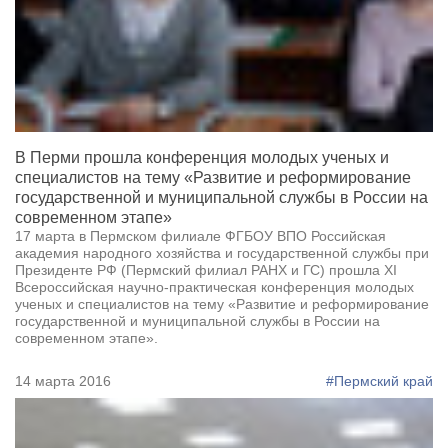
В Перми прошла конференция молодых ученых и
специалистов на тему «Развитие и реформирование
государственной и муниципальной службы в России на
современном этапе»
17 марта в Пермском филиале ФГБОУ ВПО Российская
академия народного хозяйства и государственной службы при
Президенте РФ (Пермский филиал РАНХ и ГС) прошла XI
Всероссийская научно-практическая конференция молодых
ученых и специалистов на тему «Развитие и реформирование
государственной и муниципальной службы в России на
современном этапе».
14 марта 2016
#Пермский край