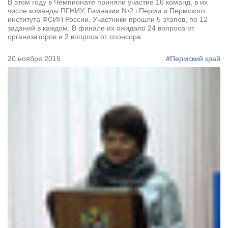
В этом году в Чемпионате приняли участие 16 команд, в их
числе команды ПГНИУ, Гимназии №2 г.Перми и Пермского
института ФСИН России. Участники прошли 5 этапов, по 12
заданий в каждом. В финале их ожидало 24 вопроса от
организаторов и 2 вопроса от спонсора.
20 ноября 2015
#Пермский край