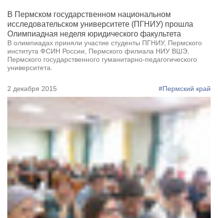
В Пермском государственном национальном
исследовательском университете (ПГНИУ) прошла
Олимпиадная неделя юридического факультета
В олимпиадах приняли участие студенты ПГНИУ, Пермского
института ФСИН России, Пермского филиала НИУ ВШЭ,
Пермского государственного гуманитарно-педагогического
университета.
2 декабря 2015
#Пермский край