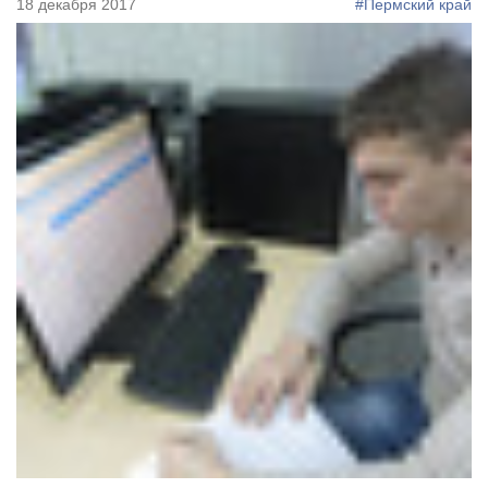
18 декабря 2017
#Пермский край