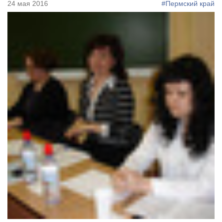
24 мая 2016
#Пермский край