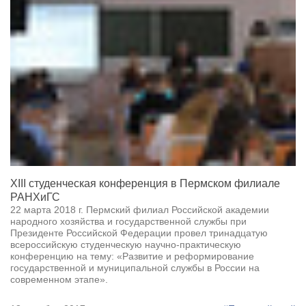
XIII студенческая конференция в Пермском филиале
РАНХиГС
22 марта 2018 г. Пермский филиал Российской академии
народного хозяйства и государственной службы при
Президенте Российской Федерации провел тринадцатую
всероссийскую студенческую научно-практическую
конференцию на тему: «Развитие и реформирование
государственной и муниципальной службы в России на
современном этапе».