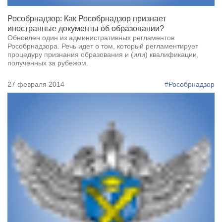
Рособрнадзор: Как Рособрнадзор признает
иностранные документы об образовании?
Обновлен один из административных регламентов
Рособрнадзора. Речь идет о том, который регламентирует
процедуру признания образования и (или) квалификации,
полученных за рубежом.
27 февраля 2014
#Рособрнадзор