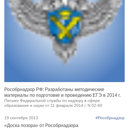
Рособрнадзор РФ: Разработаны методические
материалы по подготовке и проведению ЕГЭ в 2014 г.
Письмо Федеральной службы по надзору в сфере
образования и науки от 11 февраля 2014 г. N 02-60
19 сентября 2013
#Рособрнадзор
«Доска позора» от Рособрнадзора