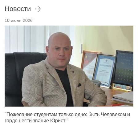
Новости
10 июля 2026
"Пожелание студентам только одно: быть Человеком и
гордо нести звание Юрист!"