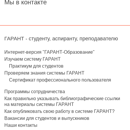
Мы в контакте
ГАРАНТ - студенту, аспиранту, преподавателю
Интернет-версия "ГАРАНТ-Образование"
Изучаем систему ГАРАНТ
Практикум для студентов
Проверяем знания системы ГАРАНТ
Сертификат профессионального пользователя
Программы сотрудничества
Как правильно указывать библиографические ссылки
на материалы системы ГАРАНТ
Как опубликовать свою работу в системе ГАРАНТ?
Вакансии для студентов и выпускников
Наши контакты