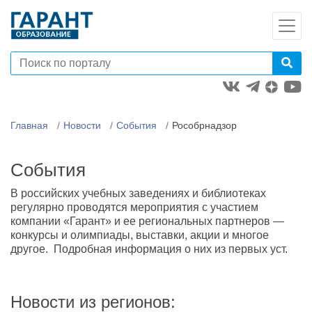
Главная
Новости
События
Рособрнадзор
События
В российских учебных заведениях и библиотеках
регулярно проводятся мероприятия с участием
компании «Гарант» и ее региональных партнеров —
конкурсы и олимпиады, выставки, акции и многое
другое. Подробная информация о них из первых уст.
Новости из регионов: