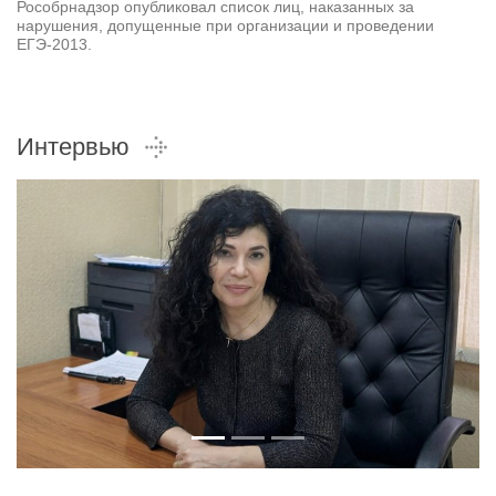
Рособрнадзор опубликовал список лиц, наказанных за
нарушения, допущенные при организации и проведении
ЕГЭ-2013.
Интервью