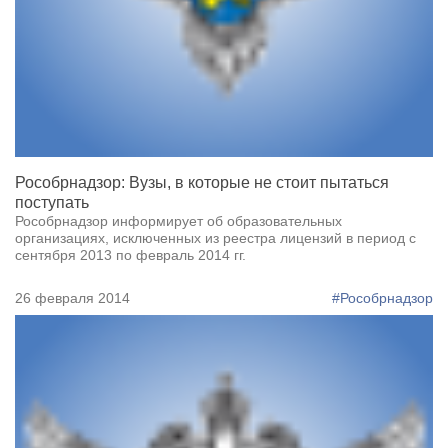
Рособрнадзор: Вузы, в которые не стоит пытаться
поступать
Рособрнадзор информирует об образовательных
организациях, исключенных из реестра лицензий в период с
сентября 2013 по февраль 2014 гг.
26 февраля 2014
#Рособрнадзор