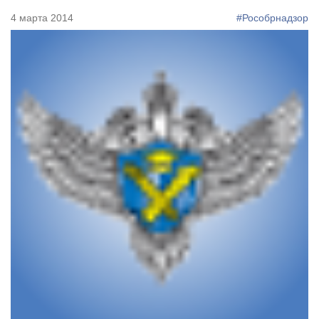
4 марта 2014
#Рособрнадзор