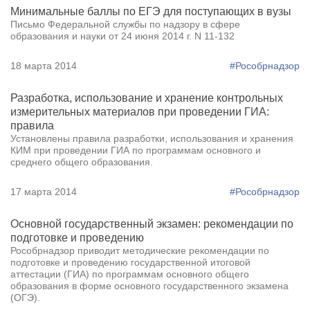
Минимальные баллы по ЕГЭ для поступающих в вузы
Письмо Федеральной службы по надзору в сфере
образования и науки от 24 июня 2014 г. N 11-132
18 марта 2014
#Рособрнадзор
Разработка, использование и хранение контрольных
измерительных материалов при проведении ГИА:
правила
Установлены правила разработки, использования и хранения
КИМ при проведении ГИА по программам основного и
среднего общего образования.
17 марта 2014
#Рособрнадзор
Основной государственный экзамен: рекомендации по
подготовке и проведению
Рособрнадзор приводит методические рекомендации по
подготовке и проведению государственной итоговой
аттестации (ГИА) по программам основного общего
образования в форме основного государственного экзамена
(ОГЭ).