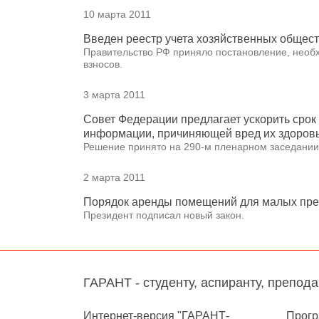
10 марта 2011
Введен реестр учета хозяйственных общест
Правительство РФ приняло постановление, необ
взносов.
3 марта 2011
Совет Федерации предлагает ускорить срок 
информации, причиняющей вред их здоров
Решение принято на 290-м пленарном заседании
2 марта 2011
Порядок аренды помещений для малых пред
Президент подписал новый закон.
ГАРАНТ - студенту, аспиранту, препод
Интернет-версия "ГАРАНТ-
Прогр