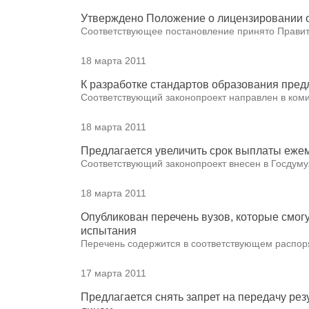
Утверждено Положение о лицензировании о
Соответствующее постановление принято Правит
18 марта 2011
К разработке стандартов образования пред
Соответствующий законопроект направлен в коми
18 марта 2011
Предлагается увеличить срок выплаты ежем
Соответствующий законопроект внесен в Госдуму
18 марта 2011
Опубликован перечень вузов, которые смог
испытания
Перечень содержится в соответствующем распор
17 марта 2011
Предлагается снять запрет на передачу рез