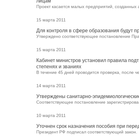
лицам
Проект касается малых предприятий, созданных 
15 марта 2011
Для контроля в сфере образования будут п
Утверждено соответствующее постановление Пра
15 марта 2011
Кабинет министров установил правила подт
степенях и званиях
В течение 45 дней проводится проверка, после ч
14 марта 2011
Утверждены санитарно-эпидемиологически
Соответствующее постановление зарегистрирова
10 марта 2011
Уточнен срок назначения пособия при пере
Президент РФ подписал соответствующий закон.