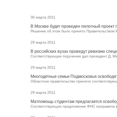
30 марта 2011
В Москве будет проведен пилотный проект 
Решение об этом было принято Правительством 
29 марта 2011
В российских вузах проведут ревизию спец
Соответствующее поручение дал президент Д. М
29 марта 2011
Многодетные семьи Подмосковья освободят
Областное правительство приняло соответствую
29 марта 2011
Матпомощь студентам предлагается освобо
Соответствующее предложение ФНС направила 