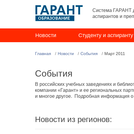
Система ГАРАНТ д
аспирантов и пре
Новости
Студенту и аспиранту
Главная
Новости
События
Март 2011
События
В российских учебных заведениях и библио
компании «Гарант» и ее региональных парт
и многое другое. Подробная информация о н
Новости из регионов: