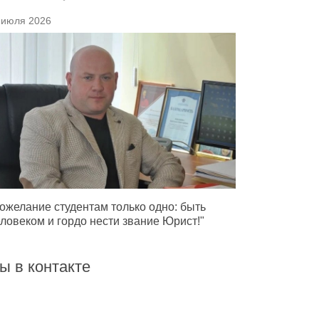
 июля 2026
ожелание студентам только одно: быть
ловеком и гордо нести звание Юрист!"
ы в контакте