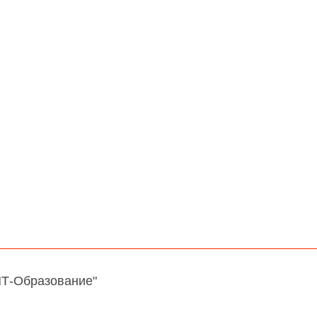
НТ-Образование"