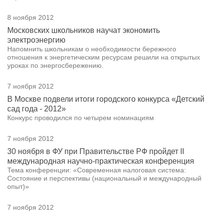
8 ноября 2012
Московских школьников научат экономить
электроэнергию
Напомнить школьникам о необходимости бережного
отношения к энергетическим ресурсам решили на открытых
уроках по энергосбережению.
7 ноября 2012
В Москве подвели итоги городского конкурса «Детский
сад года - 2012»
Конкурс проводился по четырем номинациям
7 ноября 2012
30 ноября в ФУ при Правительстве РФ пройдет II
международная научно-практическая конференция
Тема конференции: «Современная налоговая система:
Состояние и перспективы (национальный и международный
опыт)»
7 ноября 2012