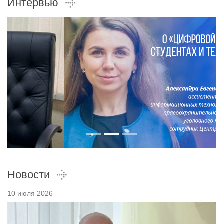
Интервью
Новости
10 июля 2026