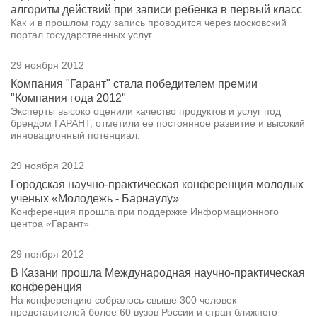
алгоритм действий при записи ребенка в первый класс
Как и в прошлом году запись проводится через московский
портал государственных услуг.
29 ноября 2012
Компания "Гарант" стала победителем премии
"Компания года 2012"
Эксперты высоко оценили качество продуктов и услуг под
брендом ГАРАНТ, отметили ее постоянное развитие и высокий
инновационный потенциал.
29 ноября 2012
Городская научно-практическая конференция молодых
ученых «Молодежь - Барнаулу»
Конференция прошла при поддержке Информационного
центра «Гарант»
29 ноября 2012
В Казани прошла Международная научно-практическая
конференция
На конференцию собралось свыше 300 человек —
представителей более 60 вузов России и стран ближнего