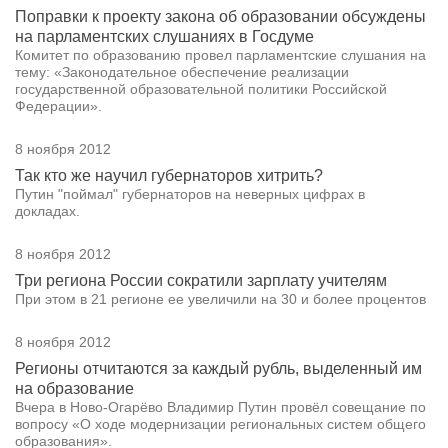
Поправки к проекту закона об образовании обсуждены
на парламентских слушаниях в Госдуме
Комитет по образованию провел парламентские слушания на
тему: «Законодательное обеспечение реализации
государственной образовательной политики Российской
Федерации».
8 ноября 2012
Так кто же научил губернаторов хитрить?
Путин "поймал" губернаторов на неверных цифрах в
докладах.
8 ноября 2012
Три региона России сократили зарплату учителям
При этом в 21 регионе ее увеличили на 30 и более процентов
8 ноября 2012
Регионы отчитаются за каждый рубль, выделенный им
на образование
Вчера в Ново-Огарёво Владимир Путин провёл совещание по
вопросу «О ходе модернизации региональных систем общего
образования».