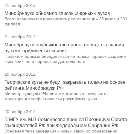
21 ноября 2012
Минобрнауки обновило список «черных» вузов
Всего планируется подвергнуть реорганизации 25 вузов и 231
филиал
21 ноября 2012
Минобрнауки опубликовало проект порядка создания
вузами юридических клиник
Проектом приказа определяться не только порядок создания
юрклиник, но и порядок их деятельности
20 ноября 2012
Творческие вузы не будут закрывать только на основе
рейтинга Минобрнауки РФ
Министр культуры РФпрокомментировал результаты
мониторинга эффективности российских вузов
20 ноября 2012
В МГУ им. М.В.Ломоносова прошел Президиум Совета
законодателей РФ при Федеральном Собрании РФ
Основная тема заседания - новый закон об образовании