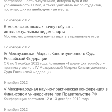
востребованность выпускников, историю вуза и его
упоминаемость в СМИ, а также учитывать число студентов,
поступающих на внебюджетные места.
12 ноября 2012
В московских школах начнут обучать
интеллектуальным видам спорта
Московских школьников научат играть в правильные игры
12 ноября 2012
IV Межвузовская Модель Конституционного Суда
Российской Федерации
С 6 по 9 ноября 2012 года Компания «Гарант-Екатеринбург»
приняла участие в IV Межвузовской Модели Конституционного
Суда Российской Федерации
9 ноября 2012
V Международная научно-практическая конференция в
Финансовом университете при Правительстве РФ
Конференция состоится 12 и 13 декабря 2012 года
9 ноября 2012