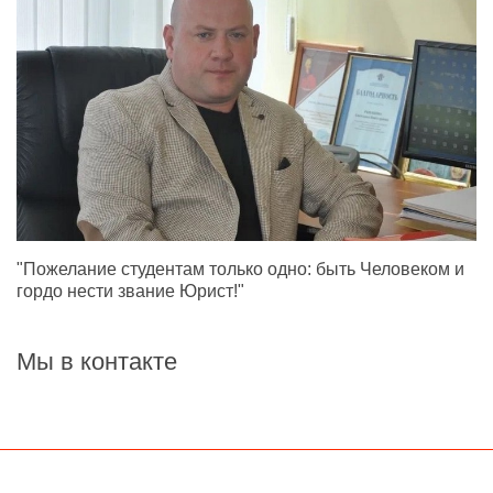
"Пожелание студентам только одно: быть Человеком и
гордо нести звание Юрист!"
Мы в контакте