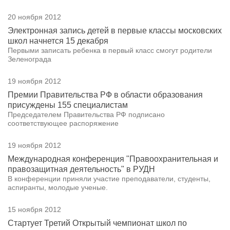
20 ноября 2012
Электронная запись детей в первые классы московских
школ начнется 15 декабря
Первыми записать ребенка в первый класс смогут родители
Зеленограда
19 ноября 2012
Премии Правительства РФ в области образования
присуждены 155 специалистам
Председателем Правительства РФ подписано
соответствующее распоряжение
19 ноября 2012
Международная конференция "Правоохранительная и
правозащитная деятельность" в РУДН
В конференции приняли участие преподаватели, студенты,
аспиранты, молодые ученые.
15 ноября 2012
Стартует Третий Открытый чемпионат школ по