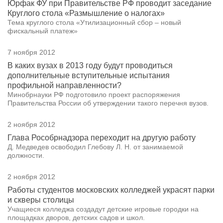
Юрфак ФУ при Правительстве РФ проводит заседание
Круглого стола «Размышление о налогах»
Тема круглого стола «Утилизационный сбор – новый
фискальный платеж»
7 ноября 2012
В каких вузах в 2013 году будут проводиться
дополнительные вступительные испытания
профильной направленности?
Минобрнауки РФ подготовило проект распоряжения
Правительства России об утверждении такого перечня вузов.
2 ноября 2012
Глава Рособрнадзора переходит на другую работу
Д. Медведев освободил Глебову Л. Н. от занимаемой
должности.
2 ноября 2012
Работы студентов московских колледжей украсят парки
и скверы столицы
Учащиеся колледжа создадут детские игровые городки на
площадках дворов, детских садов и школ.