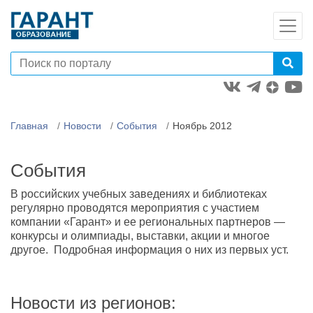
Главная
Новости
События
Ноябрь 2012
События
В российских учебных заведениях и библиотеках
регулярно проводятся мероприятия с участием
компании «Гарант» и ее региональных партнеров —
конкурсы и олимпиады, выставки, акции и многое
другое. Подробная информация о них из первых уст.
Новости из регионов: