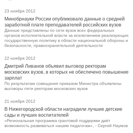
23 ноября 2012
Минобрнауки России опубликовало данные о средней
заработной плате преподавателей российских вузов
Данные представлены по сети вузов всех федеральных
органов исполнительной власти за исключением реализующих
государственную политику в области национальной обороны и
безопасности, правоохранительной деятельности
22 ноября 2012
Дмитрий Ливанов объявил выговор ректорам
московских вузов, в которых не обеспечено повышение
зарплат
По результатам совещания приказом Министра объявлены
выговоры пяти ректорам московских вузов
21 ноября 2012
В Нижегородской области наградили лучшие детские
сады и лучших воспитателей
«Региональная программа грантовой поддержки даёт
возможность развиваться нашим педагогам», - Сергей Наумов