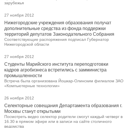
зарубежья
27 ноября 2012
Нижегородские учреждения образования получат
дополнительные средства из фонда поддержки
территорий депутатов Законодательного Собрания
Соответствующие распоряжения подписал Губернатор
Нижегородской области
27 ноября 2012
Студенты Марийского института переподготовки
кадров агробизнеса встретились с замминистра
промышленности
Встреча была организована Йошкар-Олинским филиалом ЗАО
«Компьютерные технологии»
26 ноября 2012
Селекторные совещания Департамента образования г.
Москвы станут открытыми
Посмотреть видео селектор родители смогут каждый четверг в
16.30 в прямом эфире или в записи на сайте столичного
ведомства