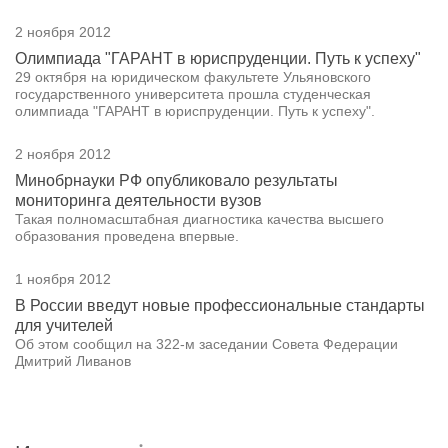
2 ноября 2012
Олимпиада "ГАРАНТ в юриспруденции. Путь к успеху"
29 октября на юридическом факультете Ульяновского
государственного университета прошла студенческая
олимпиада "ГАРАНТ в юриспруденции. Путь к успеху".
2 ноября 2012
Минобрнауки РФ опубликовало результаты
мониторинга деятельности вузов
Такая полномасштабная диагностика качества высшего
образования проведена впервые.
1 ноября 2012
В России введут новые профессиональные стандарты
для учителей
Об этом сообщил на 322-м заседании Совета Федерации
Дмитрий Ливанов