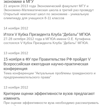
экономике в МГУ
21 апреля 2013 года Экономический факультет МГУ и
Экономико-Математическая школа в третий раз проведут
Открытый чемпионат школ по экономике - уникальную
олимпиаду для учащихся 8-11 классов
14 ноября 2012
Итоги V Кубка Президента Клуба “Дебаты” МГЮА
27-28 октября 2012 года в МГЮА имени О.Е. Кутафина
состоялся V Кубок Президента Клуба “Дебаты” МГЮА.
13 ноября 2012
15 ноября в ФУ при Правительстве РФ пройдет V
Всероссийская ежегодная научно-практическая
конференция
Тема конференции "Актуальные проблемы гражданского и
предпринимательского права"
13 ноября 2012
Критерии оценки эффективности вузов предлагают
изменить
При оценке эффективности вуза необходимо рассматривать