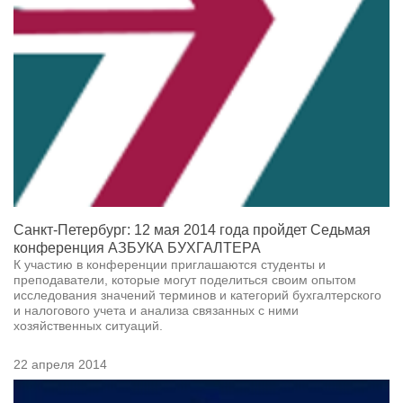
Санкт-Петербург: 12 мая 2014 года пройдет Седьмая
конференция АЗБУКА БУХГАЛТЕРА
К участию в конференции приглашаются студенты и
преподаватели, которые могут поделиться своим опытом
исследования значений терминов и категорий бухгалтерского
и налогового учета и анализа связанных с ними
хозяйственных ситуаций.
22 апреля 2014