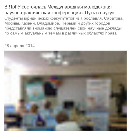
В ЯрГУ состоялась Международная молодежная
научно-практическая конференция «Путь в науку»
Студенты юридических факультетов из Ярославля, Саратова,
Москвы, Казани, Владимира, Перьми и других городов
представляли вниманию слушателей свои научные доклады
по самым актуальным темам в различных областях права
28 апреля 2014