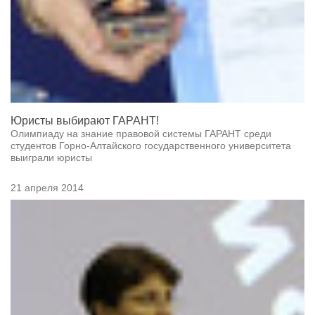
Юристы выбирают ГАРАНТ!
Олимпиаду на знание правовой системы ГАРАНТ среди
студентов Горно-Алтайского государственного университета
выиграли юристы
21 апреля 2014