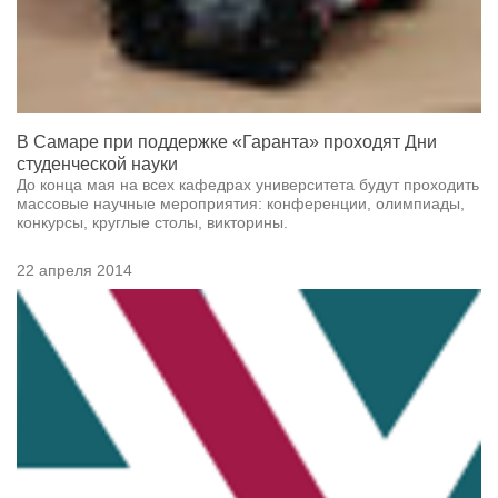
В Самаре при поддержке «Гаранта» проходят Дни
студенческой науки
До конца мая на всех кафедрах университета будут проходить
массовые научные мероприятия: конференции, олимпиады,
конкурсы, круглые столы, викторины.
22 апреля 2014