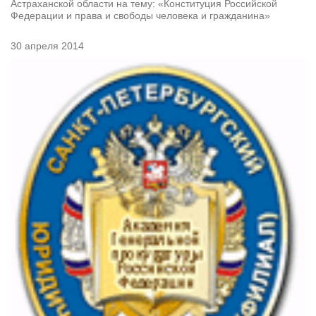
Астраханской области на тему: «Конституция Российской
Федерации и права и свободы человека и гражданина»
30 апреля 2014