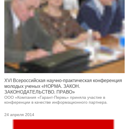
XVI Всероссийская научно-практическая конференция
молодых ученых «НОРМА. ЗАКОН.
ЗАКОНОДАТЕЛЬСТВО. ПРАВО»
ООО «Компания «Гарант-Пермь» приняла участие в
конференции в качестве информационного партнера.
24 апреля 2014