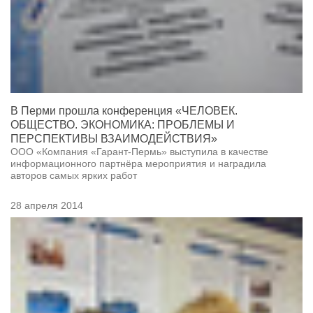
В Перми прошла конференция «ЧЕЛОВЕК.
ОБЩЕСТВО. ЭКОНОМИКА: ПРОБЛЕМЫ И
ПЕРСПЕКТИВЫ ВЗАИМОДЕЙСТВИЯ»
ООО «Компания «Гарант-Пермь» выступила в качестве
информационного партнёра мероприятия и наградила
авторов самых ярких работ
28 апреля 2014