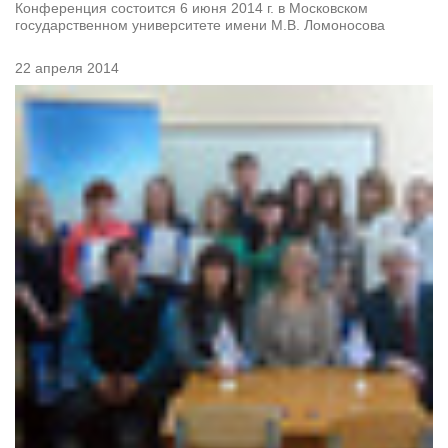
Конференция состоится 6 июня 2014 г. в Московском
государственном университете имени М.В. Ломоносова
22 апреля 2014