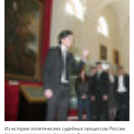
Из истории политических судебных процессов России