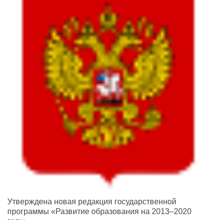
Утверждена новая редакция государственной
программы «Развитие образования на 2013–2020