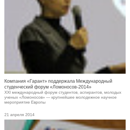
Компания «Гарант» поддержала Международный
студенческий форум «Ломоносов-2014»
XXI международный форум студентов, аспирантов, молодых
ученых «Ломоносов» — крупнейшее молодежное научное
мероприятие Европы
21 апреля 2014