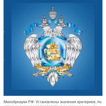
Минобрнауки РФ: Установлены значения критериев, по