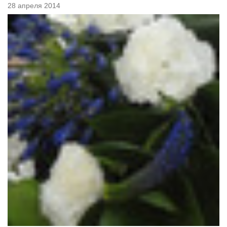
28 апреля 2014