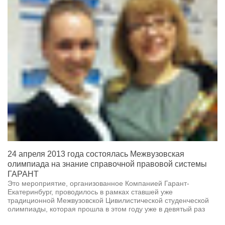
24 апреля 2013 года состоялась Межвузовская
олимпиада на знание справочной правовой системы
ГАРАНТ
Это мероприятие, организованное Компанией Гарант-
Екатеринбург, проводилось в рамках ставшей уже
традиционной Межвузовской Цивилистической студенческой
олимпиады, которая прошла в этом году уже в девятый раз