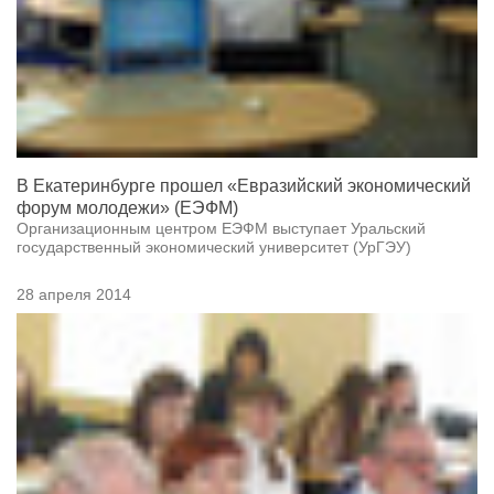
В Екатеринбурге прошел «Евразийский экономический
форум молодежи» (ЕЭФМ)
Организационным центром ЕЭФМ выступает Уральский
государственный экономический университет (УрГЭУ)
28 апреля 2014