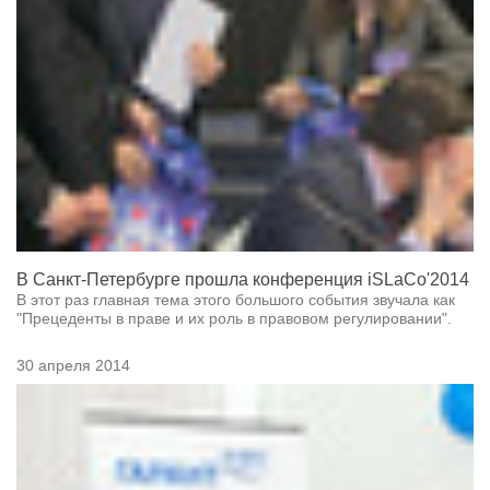
В Санкт-Петербурге прошла конференция iSLaCo'2014
В этот раз главная тема этого большого события звучала как
"Прецеденты в праве и их роль в правовом регулировании".
30 апреля 2014