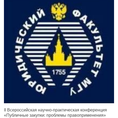
II Всероссийская научно-практическая конференция
«Публичные закупки: проблемы правоприменения»