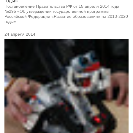
годы»
Постановление Правительства РФ от 15 апреля 2014 года
№295 «Об утверждении государственной программы
Российской Федерации «Развитие образования» на 2013-2020
годы»
24 апреля 2014