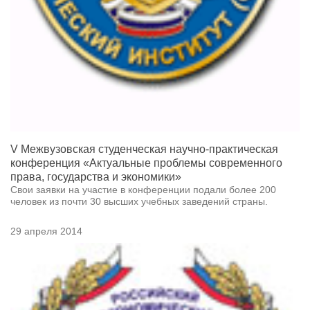
V Межвузовская студенческая научно-практическая
конференция «Актуальные проблемы современного
права, государства и экономики»
Свои заявки на участие в конференции подали более 200
человек из почти 30 высших учебных заведений страны.
29 апреля 2014