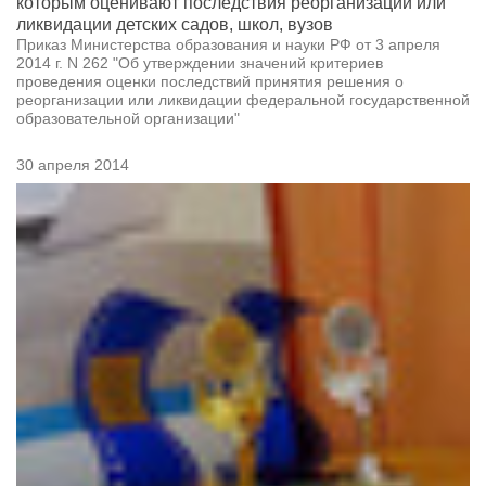
которым оценивают последствия реорганизации или
ликвидации детских садов, школ, вузов
Приказ Министерства образования и науки РФ от 3 апреля
2014 г. N 262 "Об утверждении значений критериев
проведения оценки последствий принятия решения о
реорганизации или ликвидации федеральной государственной
образовательной организации"
30 апреля 2014