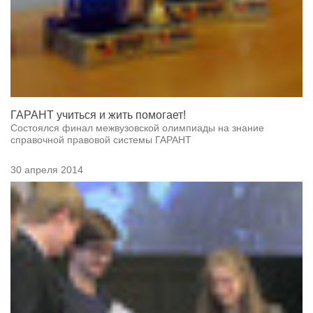
ГАРАНТ учиться и жить помогает!
Состоялся финал межвузовской олимпиады на знание
справочной правовой системы ГАРАНТ
30 апреля 2014