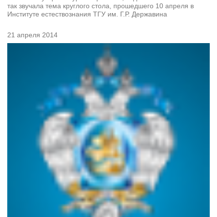
так звучала тема круглого стола, прошедшего 10 апреля в
Институте естествознания ТГУ им. Г.Р. Державина
21 апреля 2014