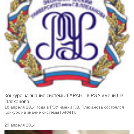
Конкурс на знание системы ГАРАНТ в РЭУ имени Г.В.
Плеханова
18 апреля 2014 года в РЭУ имени Г.В. Плеханова состоялся
Конкурс на знание системы ГАРАНТ.
29 апреля 2014