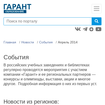
Главная
Новости
События
Апрель 2014
События
В российских учебных заведениях и библиотеках
регулярно проводятся мероприятия с участием
компании «Гарант» и ее региональных партнеров —
конкурсы и олимпиады, выставки, акции и многое
другое. Подробная информация о них из первых уст.
Новости из регионов: